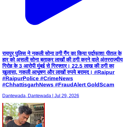
रायपुर पुलिस ने नकली सोना ठगी गैंग का किया पर्दाफाश! पीतल के
हार को असली सोना बताकर लाखों की ठगी करने वाले अंतरराज्यीय
गिरोह के 3 आरोपी मुंबई से गिरफ्तार। 22.5 लाख की ठगी का
खुलासा, नकली आभूषण और लाखों रुपये बरामद। #Raipur
#RaipurPolice #CrimeNews
#ChhattisgarhNews #FraudAlert GoldScam
Dantewada, Dantewada | Jul 29, 2026