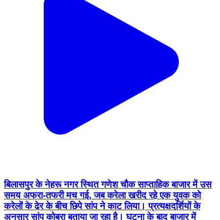
बिलासपुर के नेहरू नगर स्थित गणेश चौक साप्ताहिक बाजार में उस
समय अफरा-तफरी मच गई, जब करेला खरीद रहे एक युवक को
करेलों के ढेर के बीच छिपे सांप ने काट लिया। प्रत्यक्षदर्शियों के
अनुसार सांप कोबरा बताया जा रहा है। घटना के बाद बाजार में