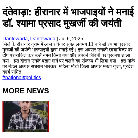
दंतेवाड़ा: हीरानार में भाजपाइयों ने मनाई
डॉ. श्यामा प्रसाद मुखर्जी की जयंती
Dantewada, Dantewada
|
Jul 6, 2025
जिले के हीरानार ग्राम में आज रविवार सुबह लगभग 11 बजे डॉ श्यामा प्रसाद
मुखर्जी की जयंती भाजपाइयों द्वारा मनाई गई। इस अवसर उनकी छायाचित्र पर
दीप प्रज्वलित कर उन्हें नमन किया गया और उनकी जीवनी पर प्रकाश डाला
गया। इस दौरान उनके बताए मार्ग पर चलने का संकल्प भी लिया गया। इस मौके
पर मंडल अध्यक्ष सधराम भास्कर, महिला मोर्चा जिला अध्यक्ष ममता गुप्ता, प्रदेश
कार्य समित
#
national
#
politics
MORE NEWS