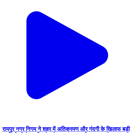
रायपुर नगर निगम ने शहर में अतिक्रमण और गंदगी के खिलाफ बड़ी