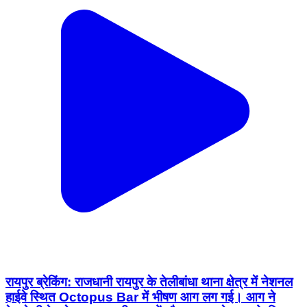
रायपुर ब्रेकिंग: राजधानी रायपुर के तेलीबांधा थाना क्षेत्र में नेशनल
हाईवे स्थित Octopus Bar में भीषण आग लग गई। आग ने