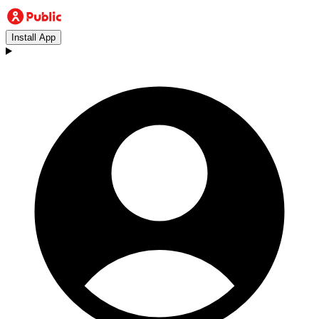
Install App