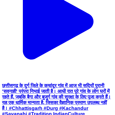
छत्तीसगढ़ के दुर्ग जिले के कचांदूर गांव में आज भी सदियों पुरानी
'सवनाही' परंपरा निभाई जाती है। आधी रात पूरे गांव के लोग घरों में
रहते हैं, जबकि बैगा और बुजुर्ग गांव की सुरक्षा के लिए पूजा करते हैं।
यह एक धार्मिक मान्यता है, जिसका वैज्ञानिक प्रमाण उपलब्ध नहीं
है। #Chhattisgarh #Durg #Kachandur
#Savanahi #Tradition IndianCulture