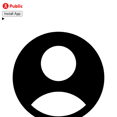
Install App