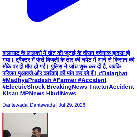
बालाघाट के लालबर्रा में खेत की जुताई के दौरान दर्दनाक हादसा हो
गया। ट्रैक्टर में फंसे बिजली के तार की चपेट में आने से किसान की
मौके पर ही मौत हो गई। पुलिस ने जांच शुरू कर दी है, जबकि
परिजन मुआवजे और कार्रवाई की मांग कर रहे हैं। #Balaghat
#MadhyaPradesh #Farmer #Accident
#ElectricShock BreakingNews TractorAccident
Kisan MPNews HindiNews
Dantewada, Dantewada | Jul 29, 2026