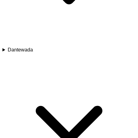
Dantewada