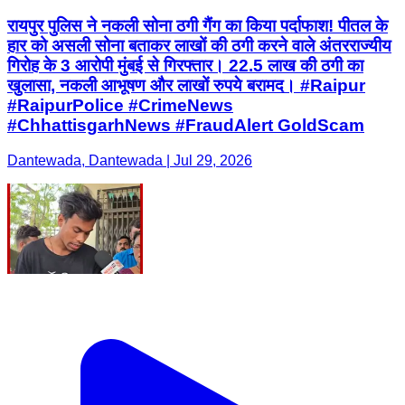
रायपुर पुलिस ने नकली सोना ठगी गैंग का किया पर्दाफाश! पीतल के
हार को असली सोना बताकर लाखों की ठगी करने वाले अंतरराज्यीय
गिरोह के 3 आरोपी मुंबई से गिरफ्तार। 22.5 लाख की ठगी का
खुलासा, नकली आभूषण और लाखों रुपये बरामद। #Raipur
#RaipurPolice #CrimeNews
#ChhattisgarhNews #FraudAlert GoldScam
Dantewada, Dantewada | Jul 29, 2026