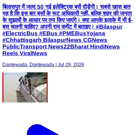
बिलासपुर में जल्द 50 नई इलेक्ट्रिक बसें दौड़ेंगी। सबसे खास बात
यह है कि इस बार बसों के रूट अधिकारी नहीं, बल्कि शहर की जनता
के सुझावों के आधार पर तय किए जाएंगे। क्या आपके इलाके में भी ई-
बस चलनी चाहिए? अपनी राय कमेंट में बताइए। #Bilaspur
#ElectricBus #EBus #PMEBusYojana
#Chhattisgarh BilaspurNews CGNews
PublicTransport News22Bharat HindiNews
Reels ViralNews
Dantewada, Dantewada | Jul 29, 2026