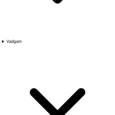
Vadgam