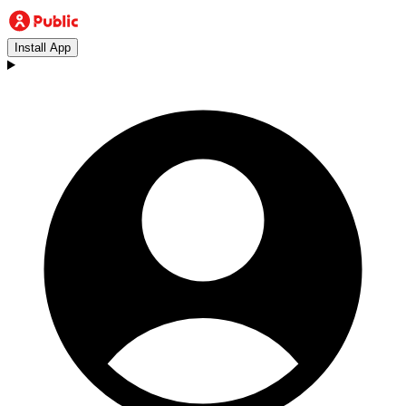
Install App