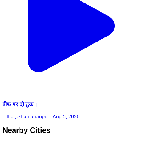
बीफ पर दो टूक।
Tilhar, Shahjahanpur | Aug 5, 2026
Nearby Cities