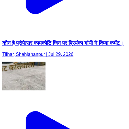
कौन है प्रोफेसर कामकोटि जिन पर प्रियंका गांधी ने किया कमेंट।
Tilhar, Shahjahanpur | Jul 29, 2026