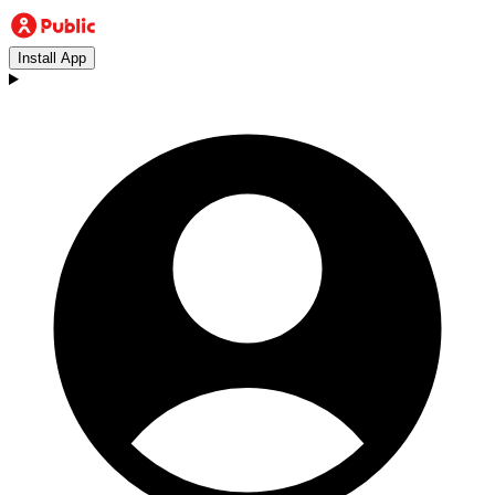
Install App