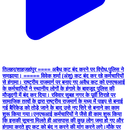
तिलहर/शाहजहांपुर ==== अबैध कट बंद करने पर विरोध,पुलिस ने
समझाया। ===== विवेक शर्मा (अंशु) कट बंद कर रहे कर्मचारियों
से हंगामा। राष्ट्रीय राजमार्ग पर बनाए गए अवैध कट को एनएचआई
के कर्मचारियों ने स्थानीय लोगों के हंगामे के बावजूद पुलिस की
मौजूदगी में बंद कर दिया। रविवार सुबह नगर के पूर्वी तिराहे पर
सामाजिक तत्वों के द्वारा राष्ट्रीय राजमार्ग के मध्य में पाइप से बनाई
गई बैरिकेड को तोड़े जाने के बाद उसे नए सिरे से बनाने का काम
शुरू किया गया।एनएचआई कर्मचारियों ने जैसे ही काम शुरू किया
कि इसकी सूचना मिलते ही आसपास की कुछ लोग जमा हो गए और
हंगामा करते हुए कट को बंद न करने की मांग करने लगे।मौके पर