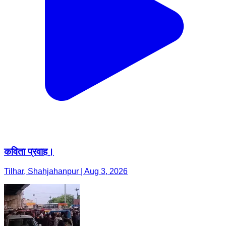
कविता प्रवाह।
Tilhar, Shahjahanpur | Aug 3, 2026