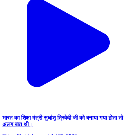
भारत का शिक्षा मंत्री सुधांशु त्रिवेदी जी को बनाया गया होता तो
अलग बात थी।