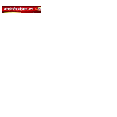
नीट के छात्र का दर्द।
Tilhar, Shahjahanpur | Jul 25, 2026