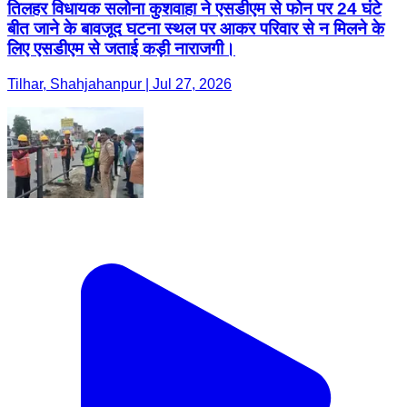
तिलहर विधायक सलोना कुशवाहा ने एसडीएम से फोन पर 24 घंटे
बीत जाने के बावजूद घटना स्थल पर आकर परिवार से न मिलने के
लिए एसडीएम से जताई कड़ी नाराजगी।
Tilhar, Shahjahanpur | Jul 27, 2026