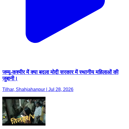
जम्मू-कश्मीर में क्या बदला मोदी सरकार में स्थानीय महिलाओं की
जुबानी।
Tilhar, Shahjahanpur | Jul 28, 2026