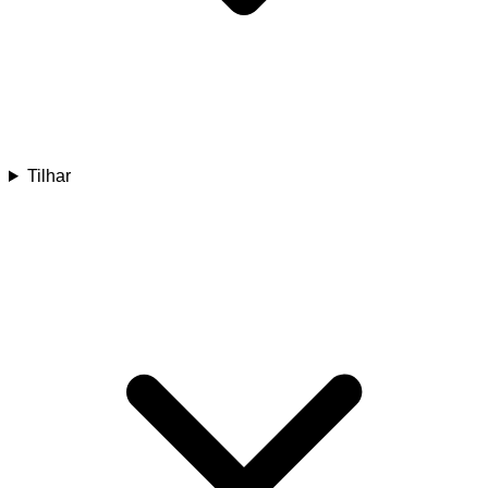
Tilhar