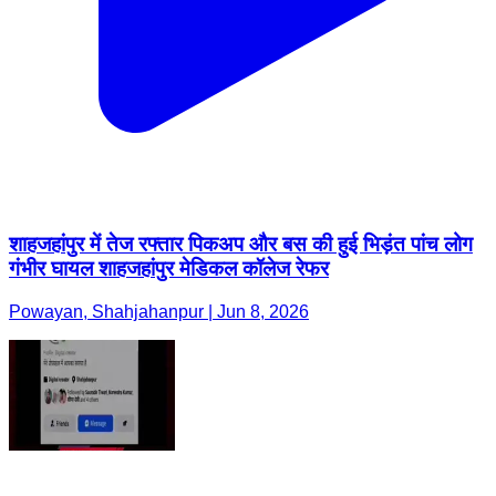
शाहजहांपुर में तेज रफ्तार पिकअप और बस की हुई भिड़ंत पांच लोग
गंभीर घायल शाहजहांपुर मेडिकल कॉलेज रेफर
Powayan, Shahjahanpur | Jun 8, 2026