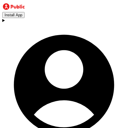
Install App