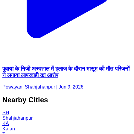
पुवायां के निजी अस्पताल में इलाज के दौरान मासूम की मौत परिजनों
ने लगाया लापरवाही का आरोप
Powayan, Shahjahanpur | Jun 9, 2026
Nearby Cities
SH
Shahjahanpur
KA
Kalan