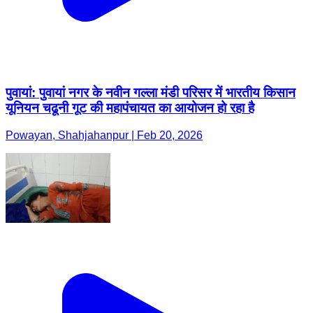
पुवायां: पुवायां नगर के नवीन गल्ला मंडी परिसर में भारतीय किसान
यूनियन चढूनी गूट की महापंचायत का आयोजन हो रहा है
Powayan, Shahjahanpur | Feb 20, 2026