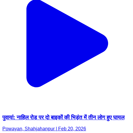
पुवायां: नाहिल रोड पर दो बाइकों की भिड़ंत में तीन लोग हुए घायल
Powayan, Shahjahanpur | Feb 20, 2026