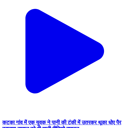
कटका गांव में एक युवक ने पानी की टंकी में उतरकर थूका धोए पैर