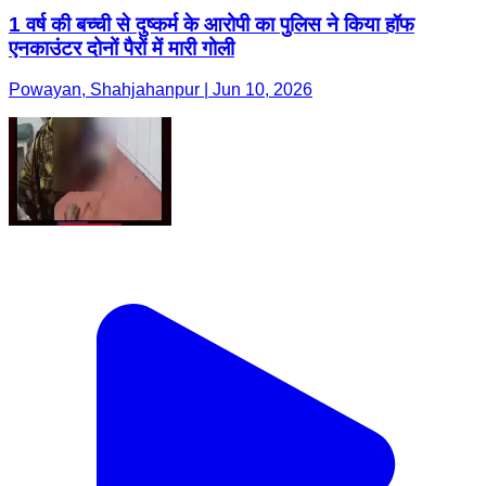
1 वर्ष की बच्ची से दुष्कर्म के आरोपी का पुलिस ने किया हॉफ
एनकाउंटर दोनों पैरों में मारी गोली
Powayan, Shahjahanpur | Jun 10, 2026