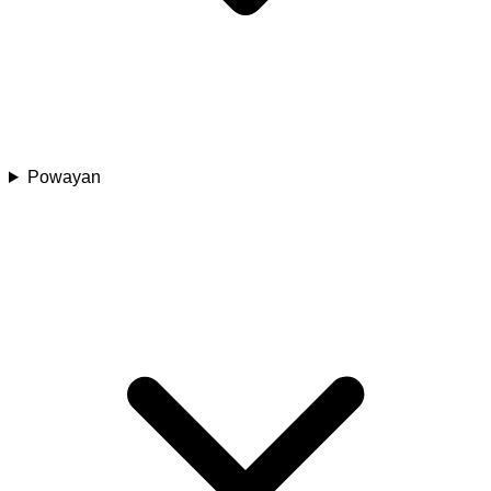
Powayan