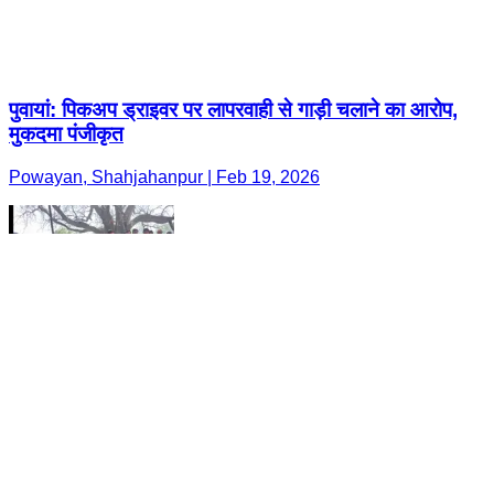
पुवायां: पिकअप ड्राइवर पर लापरवाही से गाड़ी चलाने का आरोप,
मुकदमा पंजीकृत
Powayan, Shahjahanpur | Feb 19, 2026