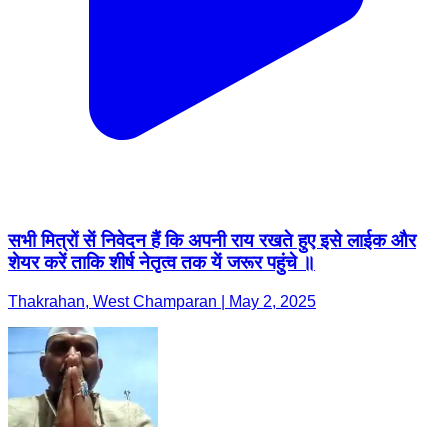
सभी मित्रों सें निवेदन हैं कि अपनी राय रखते हुए इसे लाईक और
शेयर करें ताकि शीर्ष नेतृत्व तक यें जरूर पहुंचे ॥
Thakrahan, West Champaran | May 2, 2025