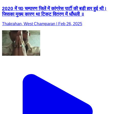
2020 में प0 चम्पारण जिलें में कांग्रेस पार्टी की बड़ी हार हुई थी।
जिसका मुख्य कारण था टिकट वितरण में धाँधली ॥
Thakrahan, West Champaran | Feb 26, 2025