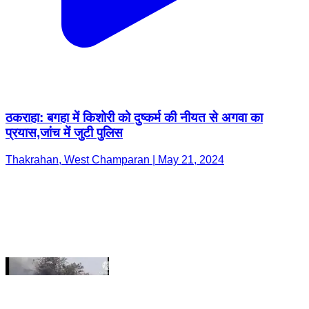
ठकराहा: बगहा में किशोरी को दुष्कर्म की नीयत से अगवा का
प्रयास,जांच में जुटी पुलिस
Thakrahan, West Champaran | May 21, 2024