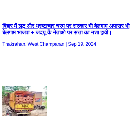
बिहार में लूट और भ्रष्टाचार चरम पर सरकार भी बेलगाम अफसर भी
बेलगाम भाजपा + जदयू कें नेताओं पर सत्ता का नशा हावी।
Thakrahan, West Champaran | Sep 19, 2024