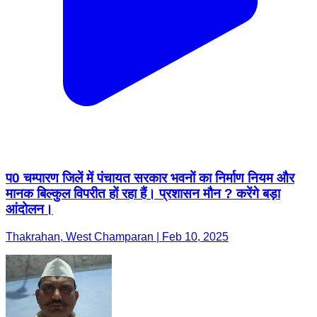
प0 चम्पारण जिलें में पंचायत सरकार भवनों का निर्माण नियम और
मानक बिल्कुल विपरीत हों रहा हैं। प्रशासन मौन ? करेंगे बड़ा
आंदोलन।
Thakrahan, West Champaran | Feb 10, 2025