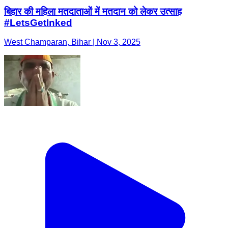
बिहार की महिला मतदाताओं में मतदान को लेकर उत्साह
#LetsGetInked
West Champaran, Bihar | Nov 3, 2025