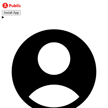
Install App