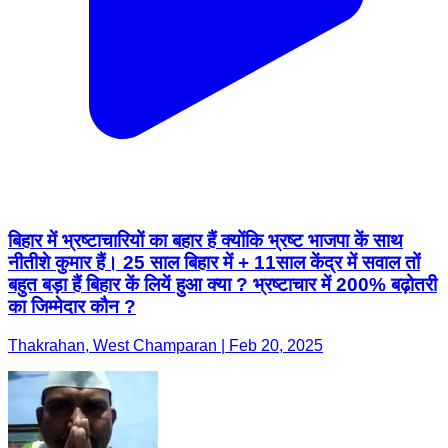
बिहार में भ्रष्टाचारियों का बहार हैं क्योंकि भ्रष्ट भाजपा कें साथ
नीतीशे कुमार हैं। 25 साल बिहार में + 11साल केंद्र में सवाल तों
बहुत बड़ा हैं बिहार कें लियें हुआ क्या ? भ्रष्टाचार में 200% बढ़ोतरी
का जिम्मेदार कौन ?
Thakrahan, West Champaran | Feb 20, 2025