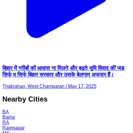
बिहार में गरीबों कों आवास ना मिलने और बढ़ते भूमि विवाद कीं जड़
सिर्फ व सिर्फ बिहार सरकार और उसके बेलगाम अफसर हैं।
Thakrahan, West Champaran | May 17, 2025
Nearby Cities
BA
Bairia
RA
Ramnagar