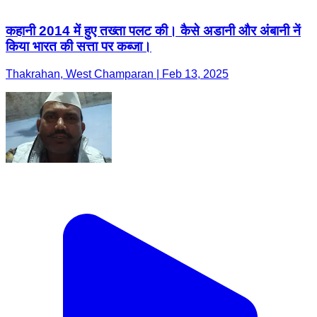
कहानी 2014 में हुए तख्ता पलट की। कैसे अडानी और अंबानी नें
किया भारत की सत्ता पर कब्जा।
Thakrahan, West Champaran | Feb 13, 2025