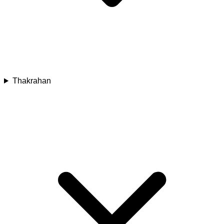
Thakrahan