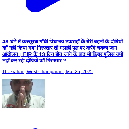
48 घंटे में कस्तूरबा गाँधी विधालय ठकराहाँ कें मेरी बहनों कें दोषियों
कों नहीं किया गया गिरफ्तार तों मलाही पुल पर करेंगे चक्का जाम
आंदोलन। FIR कें 13 दिन बीत जानें कें बाद भी बिहार पुलिस क्यों
नहीं कर रही दोषियों कों गिरफ्तार ?
Thakrahan, West Champaran | Mar 25, 2025