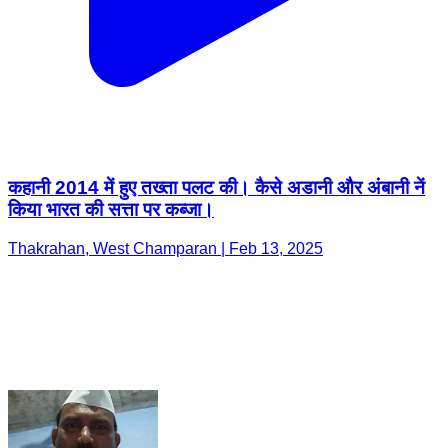
कहानी 2014 में हुए तख्ता पलट की। कैसे अडानी और अंबानी नें
किया भारत की सत्ता पर कब्जा।
Thakrahan, West Champaran | Feb 13, 2025