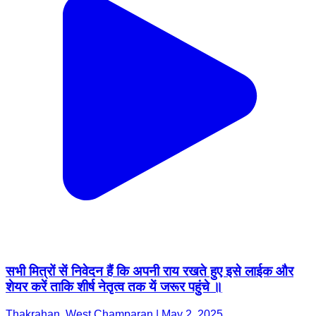
सभी मित्रों सें निवेदन हैं कि अपनी राय रखते हुए इसे लाईक और
शेयर करें ताकि शीर्ष नेतृत्व तक यें जरूर पहुंचे ॥
Thakrahan, West Champaran | May 2, 2025