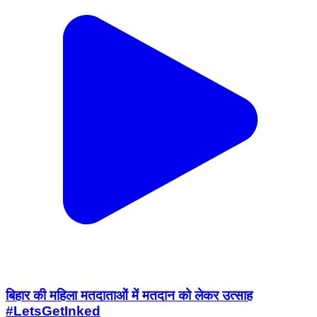
बिहार की महिला मतदाताओं में मतदान को लेकर उत्साह
#LetsGetInked