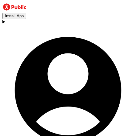
Install App