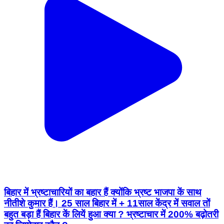
बिहार में भ्रष्टाचारियों का बहार हैं क्योंकि भ्रष्ट भाजपा कें साथ
नीतीशे कुमार हैं। 25 साल बिहार में + 11साल केंद्र में सवाल तों
बहुत बड़ा हैं बिहार कें लियें हुआ क्या ? भ्रष्टाचार में 200% बढ़ोतरी