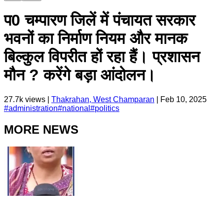
प0 चम्पारण जिलें में पंचायत सरकार
भवनों का निर्माण नियम और मानक
बिल्कुल विपरीत हों रहा हैं। प्रशासन
मौन ? करेंगे बड़ा आंदोलन।
27.7k
views |
Thakrahan, West Champaran
|
Feb 10, 2025
#
administration
#
national
#
politics
MORE NEWS