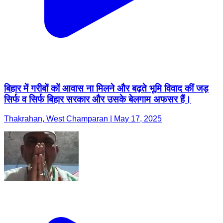
बिहार में गरीबों कों आवास ना मिलने और बढ़ते भूमि विवाद कीं जड़
सिर्फ व सिर्फ बिहार सरकार और उसके बेलगाम अफसर हैं।
Thakrahan, West Champaran | May 17, 2025