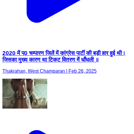
2020 में प0 चम्पारण जिलें में कांग्रेस पार्टी की बड़ी हार हुई थी।
जिसका मुख्य कारण था टिकट वितरण में धाँधली ॥
Thakrahan, West Champaran | Feb 26, 2025