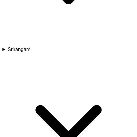
Srirangam