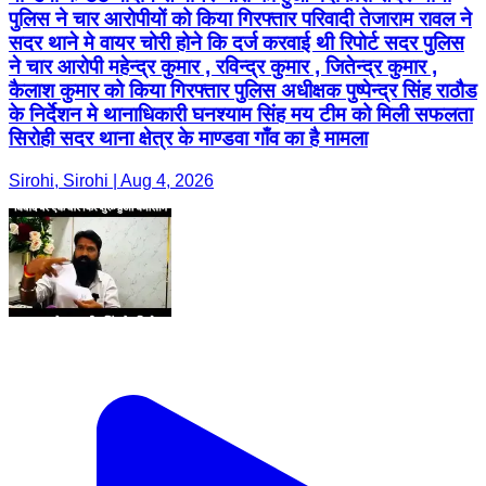
पुलिस ने चार आरोपीयों को किया गिरफ्तार परिवादी तेजाराम रावल ने
सदर थाने मे वायर चोरी होने कि दर्ज करवाई थी रिपोर्ट सदर पुलिस
ने चार आरोपी महेन्द्र कुमार , रविन्द्र कुमार , जितेन्द्र कुमार ,
कैलाश कुमार को किया गिरफ्तार पुलिस अधीक्षक पुष्पेन्द्र सिंह राठौड
के निर्देशन मे थानाधिकारी घनश्याम सिंह मय टीम को मिली सफलता
सिरोही सदर थाना क्षेत्र के माण्डवा गाँव का है मामला
Sirohi, Sirohi | Aug 4, 2026