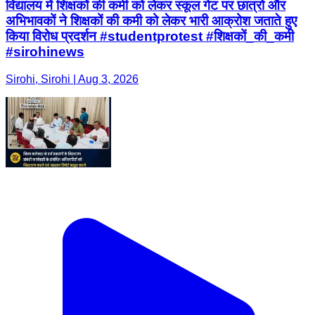
विद्यालय में शिक्षकों की कमी को लेकर स्कूल गेट पर छात्रो और
अभिभावकों ने शिक्षकों की कमी को लेकर भारी आक्रोश जताते हुए
किया विरोध प्रदर्शन #studentprotest #शिक्षकों_की_कमी
#sirohinews
Sirohi, Sirohi | Aug 3, 2026