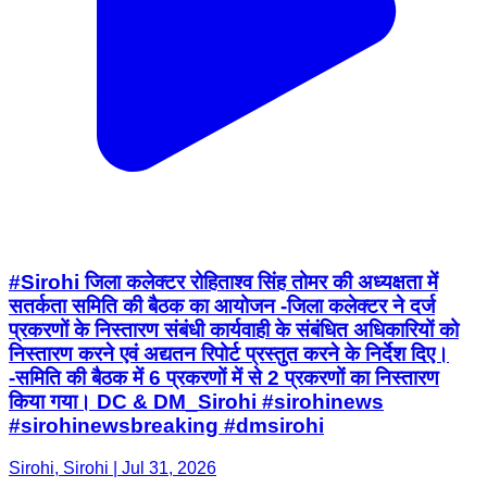
#Sirohi जिला कलेक्टर रोहिताश्व सिंह तोमर की अध्यक्षता में
सतर्कता समिति की बैठक का आयोजन -जिला कलेक्टर ने दर्ज
प्रकरणों के निस्तारण संबंधी कार्यवाही के संबंधित अधिकारियों को
निस्तारण करने एवं अद्यतन रिपोर्ट प्रस्तुत करने के निर्देश दिए।
-समिति की बैठक में 6 प्रकरणों में से 2 प्रकरणों का निस्तारण
किया गया। DC & DM_Sirohi #sirohinews
#sirohinewsbreaking #dmsirohi
Sirohi, Sirohi | Jul 31, 2026