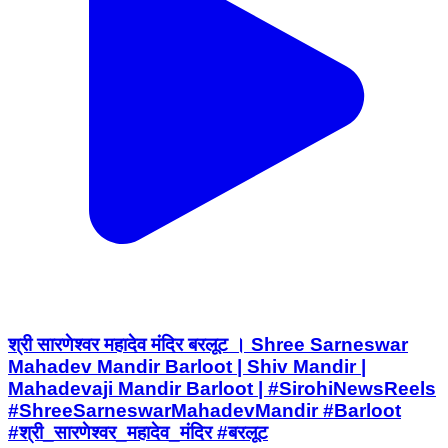
श्री सारणेश्वर महादेव मंदिर बरलूट । Shree Sarneswar
Mahadev Mandir Barloot | Shiv Mandir |
Mahadevaji Mandir Barloot | #SirohiNewsReels
#ShreeSarneswarMahadevMandir #Barloot
#श्री_सारणेश्वर_महादेव_मंदिर #बरलूट