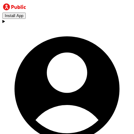
Install App