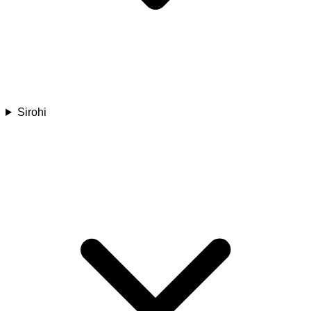
Sirohi