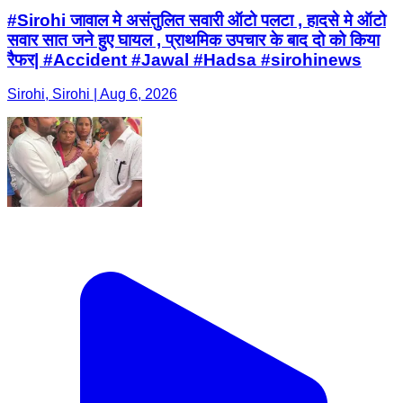
#Sirohi जावाल मे असंतुलित सवारी ऑटो पलटा , हादसे मे ऑटो
सवार सात जने हुए घायल , प्राथमिक उपचार के बाद दो को किया
रैफर| #Accident #Jawal #Hadsa #sirohinews
Sirohi, Sirohi | Aug 6, 2026