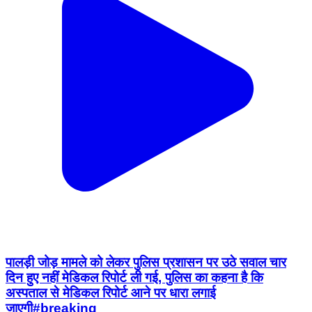
पालड़ी जोड़ मामले को लेकर पुलिस प्रशासन पर उठे सवाल चार
दिन हुए नहीं मेडिकल रिपोर्ट ली गई, पुलिस का कहना है कि
अस्पताल से मेडिकल रिपोर्ट आने पर धारा लगाई
जाएगी#breaking