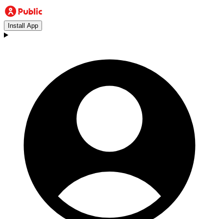
Install App