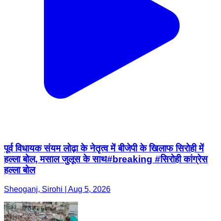
पूर्व विधायक संयम लोढ़ा के नेतृत्व में बीजेपी के खिलाफ सिरोही में
हल्ला बोल, मसाल जुलूस के साथ#breaking #सिरोही कांग्रेस
हल्ला बोल
Sheoganj, Sirohi | Aug 5, 2026