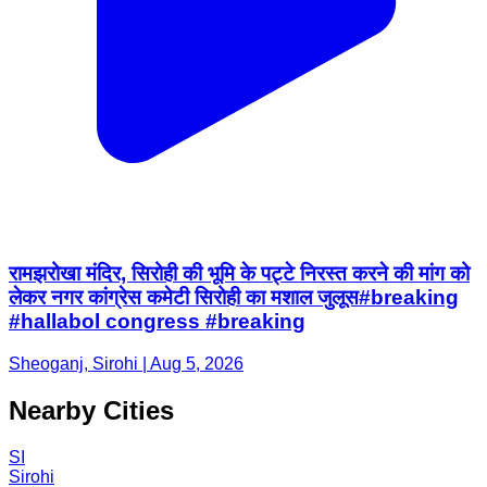
रामझरोखा मंदिर, सिरोही की भूमि के पट्टे निरस्त करने की मांग को
लेकर नगर कांग्रेस कमेटी सिरोही का मशाल जुलूस#breaking
#hallabol congress #breaking
Sheoganj, Sirohi | Aug 5, 2026
Nearby Cities
SI
Sirohi