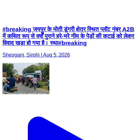
#breaking जयपुर के मोती डूंगरी क्षेत्र स्थित प्लॉट नंबर A2B
में कथित रूप से वर्षों पुराने हरे-भरे नीम के पेड़ों की कटाई को लेकर
विवाद खड़ा हो गया है। स्था#breaking
Sheoganj, Sirohi | Aug 5, 2026