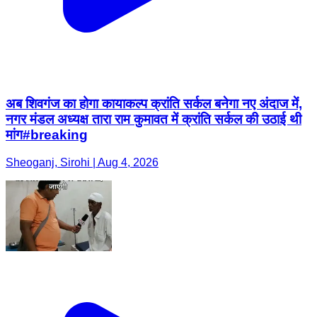
अब शिवगंज का होगा कायाकल्प क्रांति सर्कल बनेगा नए अंदाज में,
नगर मंडल अध्यक्ष तारा राम कुमावत में क्रांति सर्कल की उठाई थी
मांग#breaking
Sheoganj, Sirohi | Aug 4, 2026