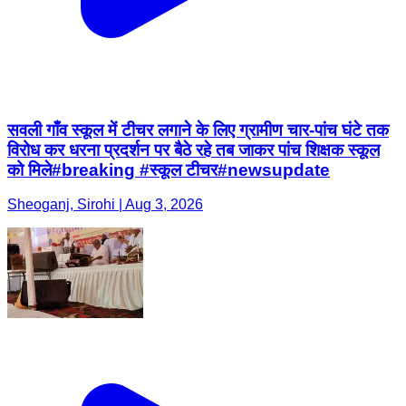
सवली गाँव स्कूल में टीचर लगाने के लिए ग्रामीण चार-पांच घंटे तक
विरोध कर धरना प्रदर्शन पर बैठे रहे तब जाकर पांच शिक्षक स्कूल
को मिले#breaking #स्कूल टीचर#newsupdate
Sheoganj, Sirohi | Aug 3, 2026