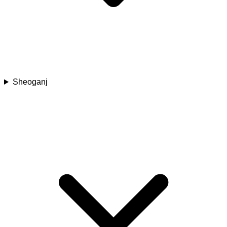
Sheoganj