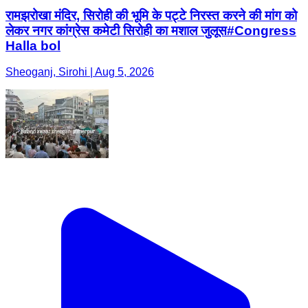
रामझरोखा मंदिर, सिरोही की भूमि के पट्टे निरस्त करने की मांग को
लेकर नगर कांग्रेस कमेटी सिरोही का मशाल जुलूस#Congress
Halla bol
Sheoganj, Sirohi | Aug 5, 2026