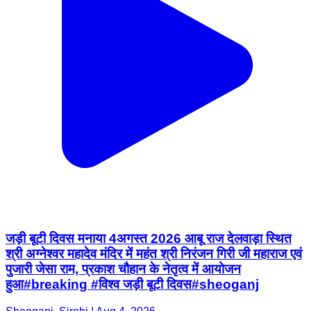
जड़ी बूटी दिवस मनाया 4अगस्त 2026 आबू राज देलवाड़ा स्थित
श्री अग्नेश्वर महादेव मंदिर में महंत श्री निरंजन गिरी जी महाराज एवं
पुजारी जेसा राम, प्रकाश चौहान के नेतृत्व में आयोजन
हुआ#breaking #विश्व जड़ी बूटी दिवस#sheoganj