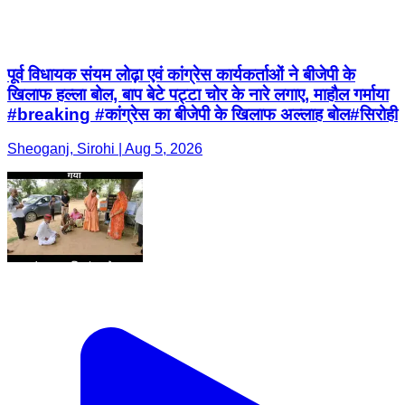
पूर्व विधायक संयम लोढ़ा एवं कांग्रेस कार्यकर्ताओं ने बीजेपी के
खिलाफ हल्ला बोल, बाप बेटे पट्टा चोर के नारे लगाए, माहौल गर्माया
#breaking #कांग्रेस का बीजेपी के खिलाफ अल्लाह बोल#सिरोही
Sheoganj, Sirohi | Aug 5, 2026