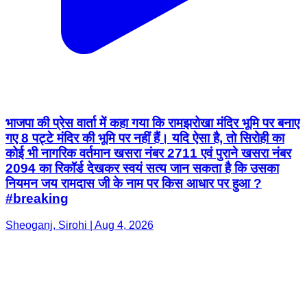
भाजपा की प्रेस वार्ता में कहा गया कि रामझरोखा मंदिर भूमि पर बनाए
गए 8 पट्टे मंदिर की भूमि पर नहीं हैं। यदि ऐसा है, तो सिरोही का
कोई भी नागरिक वर्तमान खसरा नंबर 2711 एवं पुराने खसरा नंबर
2094 का रिकॉर्ड देखकर स्वयं सत्य जान सकता है कि उसका
नियमन जय रामदास जी के नाम पर किस आधार पर हुआ ?
#breaking
Sheoganj, Sirohi | Aug 4, 2026