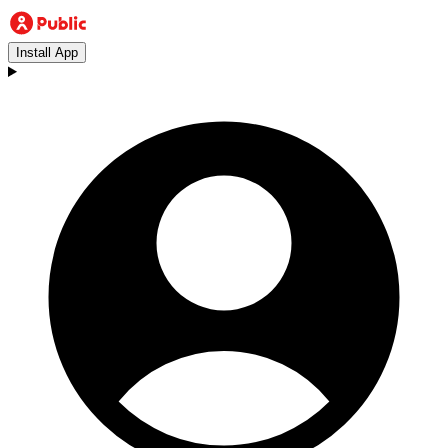
Install App