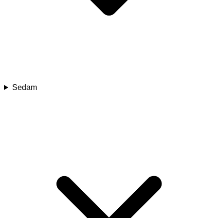
Sedam