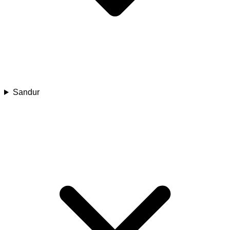
Sandur