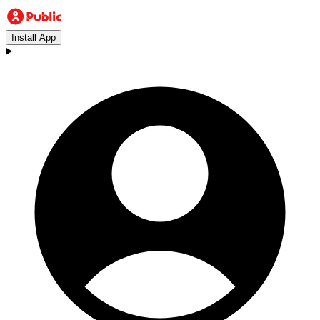
Install App