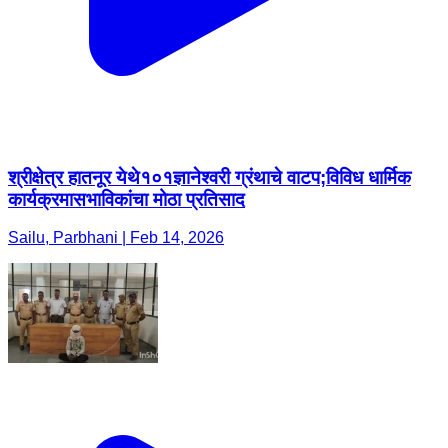
श्रीक्षेत्र हातनूर येथे१०१ज्ञानेश्वरी ग्रंथाचे वाटप;विविध धार्मिक
कार्यक्रमासभाविकांचा मोठा प्रतिसाद
Sailu, Parbhani | Feb 14, 2026