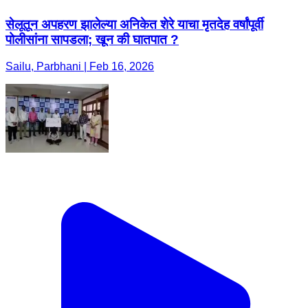
सेलूतून अपहरण झालेल्या अनिकेत शेरे याचा मृतदेह वर्षांपूर्वी
पोलीसांना सापडला; खून की घातपात ?
Sailu, Parbhani | Feb 16, 2026