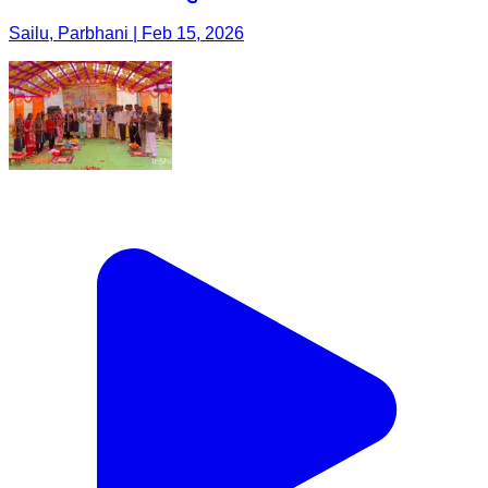
Sailu, Parbhani | Feb 15, 2026