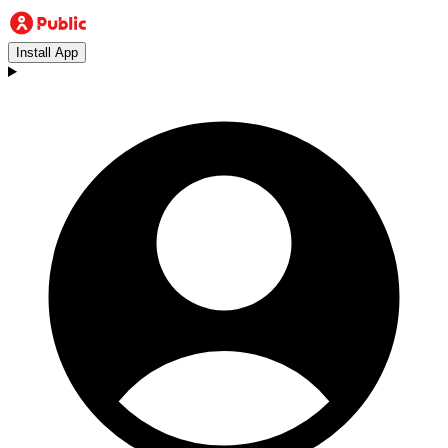
Install App