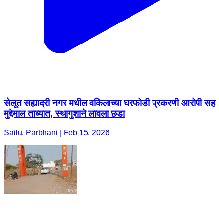
सेलूत सह्याद्री नगर मधील वकिलाच्या घरफोडी प्रकरणी आरोपी सह
मुद्देमाल ताब्यात, स्थागुशाने लावला छडा
Sailu, Parbhani | Feb 15, 2026