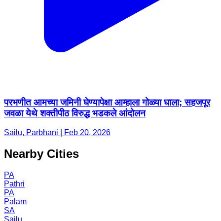
परभणीत आमच्या जमिनी घेण्यापेक्षा आम्हाला गोळ्या घाला; सहजपूर
जवळा येथे शक्तीपीठ विरुद्ध भडकले आंदोलन
Sailu, Parbhani | Feb 20, 2026
Nearby Cities
PA
Pathri
PA
Palam
SA
Sailu