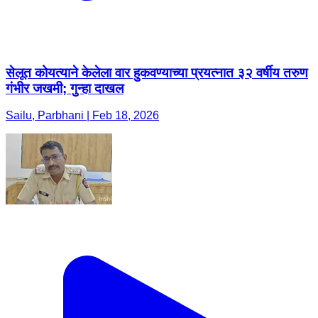
सेलूत कोयत्याने केलेला वार हुकवण्याच्या प्रयत्नात ३२ वर्षीय तरुण
गंभीर जखमी; गुन्हा दाखल
Sailu, Parbhani | Feb 18, 2026