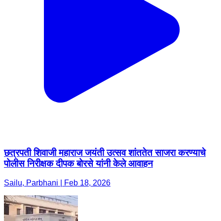
छत्रपती शिवाजी महाराज जयंती उत्सव शांततेत साजरा करण्याचे
पोलीस निरीक्षक दीपक बोरसे यांनी केले आवाहन
Sailu, Parbhani | Feb 18, 2026