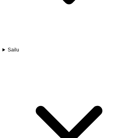
Sailu