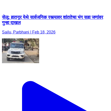
सेलू: हातनूर येथे सार्वजनिक रस्त्यावर शांततेचा भंग सहा जणांवर
गुन्हा दाखल
Sailu, Parbhani | Feb 18, 2026