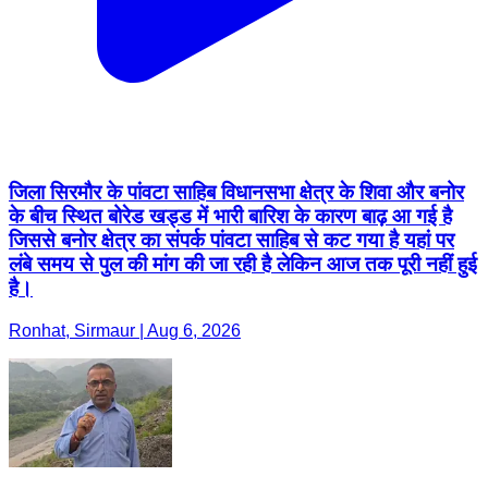
जिला सिरमौर के पांवटा साहिब विधानसभा क्षेत्र के शिवा और बनोर
के बीच स्थित बोरेड खड्ड में भारी बारिश के कारण बाढ़ आ गई है
जिससे बनोर क्षेत्र का संपर्क पांवटा साहिब से कट गया है यहां पर
लंबे समय से पुल की मांग की जा रही है लेकिन आज तक पूरी नहीं हुई
है।
Ronhat, Sirmaur | Aug 6, 2026