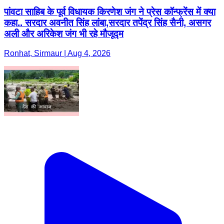
पांवटा साहिब के पूर्व विधायक किरणेश जंग ने प्रेस कॉन्फ्रेंस में क्या
कहा.. सरदार अवनीत सिंह लांबा,सरदार तपेंद्र सिंह सैनी, असगर
अली और अरिकेश जंग भी रहे मौजूद्म
Ronhat, Sirmaur | Aug 4, 2026