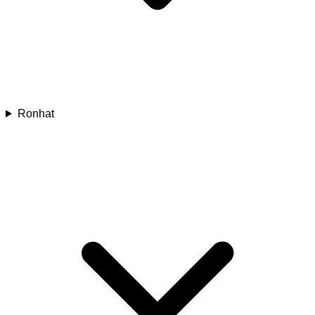
Ronhat