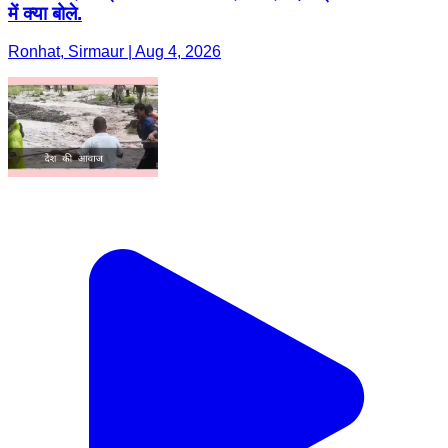
में क्या बोले.
Ronhat, Sirmaur | Aug 4, 2026