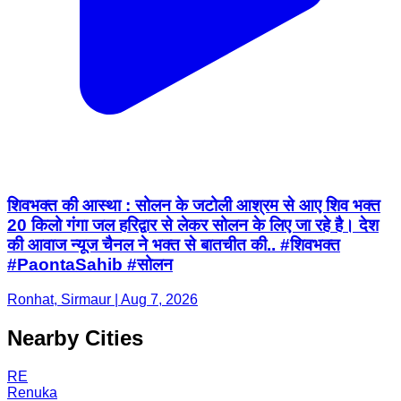
शिवभक्त की आस्था : सोलन के जटोली आश्रम से आए शिव भक्त
20 किलो गंगा जल हरिद्वार से लेकर सोलन के लिए जा रहे है। देश
की आवाज न्यूज चैनल ने भक्त से बातचीत की.. #शिवभक्त
#PaontaSahib #सोलन
Ronhat, Sirmaur | Aug 7, 2026
Nearby Cities
RE
Renuka