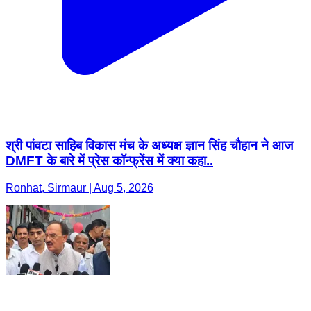
श्री पांवटा साहिब विकास मंच के अध्यक्ष ज्ञान सिंह चौहान ने आज
DMFT के बारे में प्रेस कॉन्फ्रेंस में क्या कहा..
Ronhat, Sirmaur | Aug 5, 2026