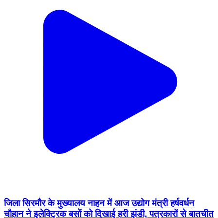
जिला सिरमौर के मुख्यालय नाहन में आज उद्योग मंत्री हर्षवर्धन
चौहान ने इलेक्ट्रिक बसों को दिखाई हरी झंडी, पत्रकारों से बातचीत