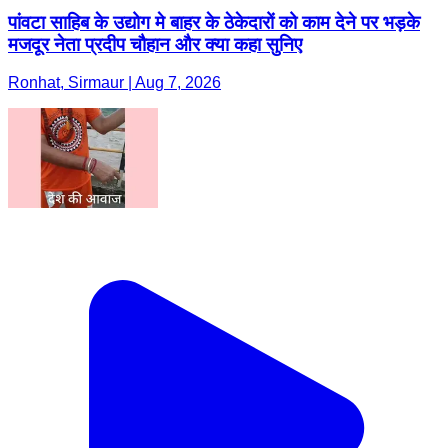
पांवटा साहिब के उद्योग मे बाहर के ठेकेदारों को काम देने पर भड़के
मजदूर नेता प्रदीप चौहान और क्या कहा सुनिए
Ronhat, Sirmaur | Aug 7, 2026