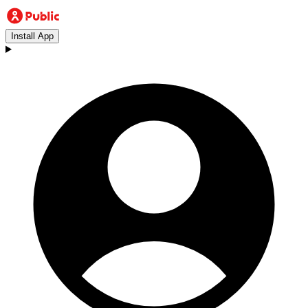
Install App