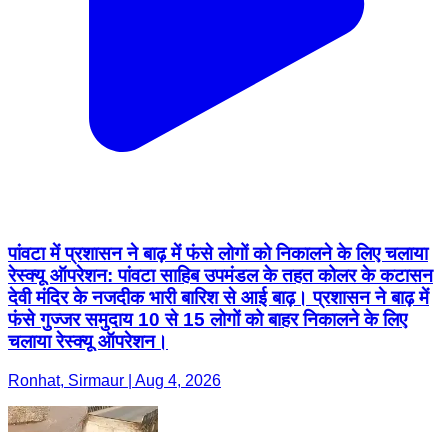
पांवटा में प्रशासन ने बाढ़ में फंसे लोगों को निकालने के लिए चलाया
रेस्क्यू ऑपरेशन: पांवटा साहिब उपमंडल के तहत कोलर के कटासन
देवी मंदिर के नजदीक भारी बारिश से आई बाढ़। प्रशासन ने बाढ़ में
फंसे गुज्जर समुदाय 10 से 15 लोगों को बाहर निकालने के लिए
चलाया रेस्क्यू ऑपरेशन।
Ronhat, Sirmaur | Aug 4, 2026