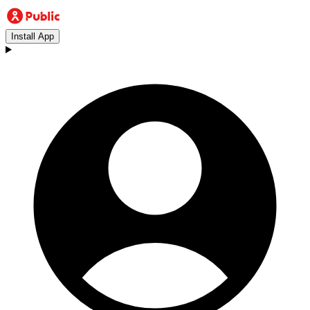
Install App