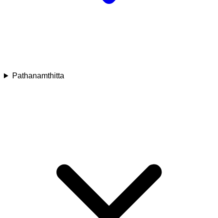
Pathanamthitta