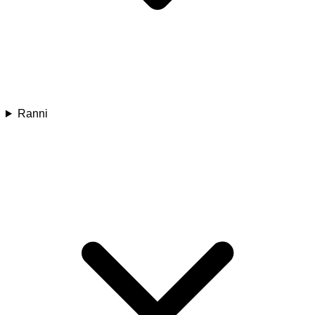
Ranni