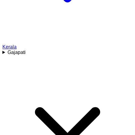
Kerala
Gajapati