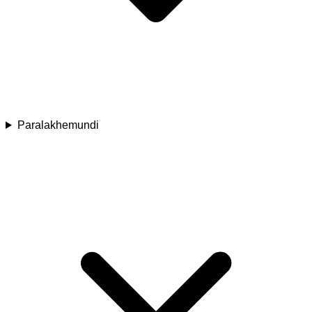
Paralakhemundi