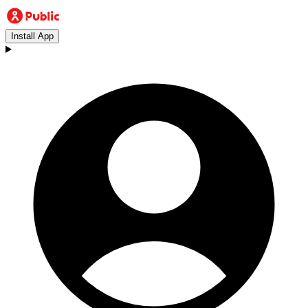
Install App