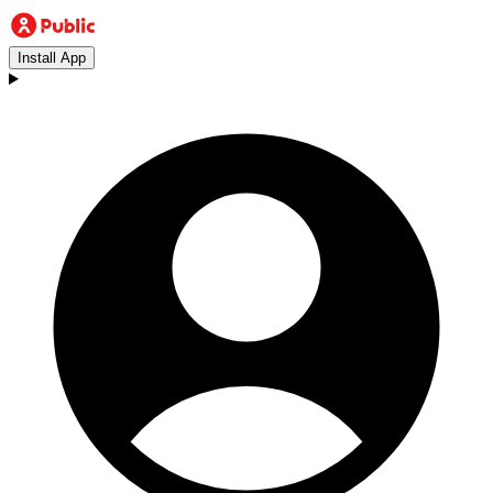
Install App