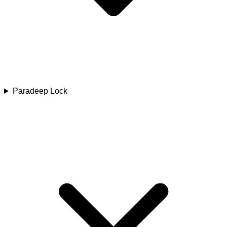
Paradeep Lock