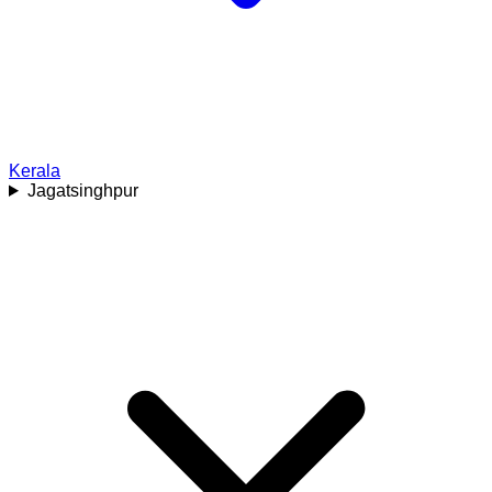
Kerala
Jagatsinghpur