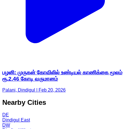
பழனி: முருகன் கோவிலில் உண்டியல் காணிக்கை மூலம்
ரூ.2.46 கோடி வருமானம்
Palani, Dindigul | Feb 20, 2026
Nearby Cities
DE
Dindigul East
DW