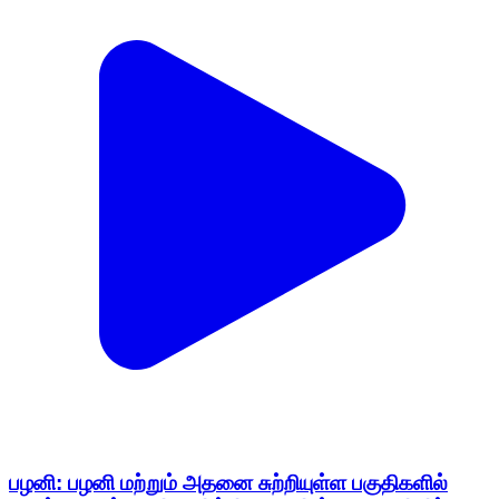
பழனி: பழனி மற்றும் அதனை சுற்றியுள்ள பகுதிகளில்