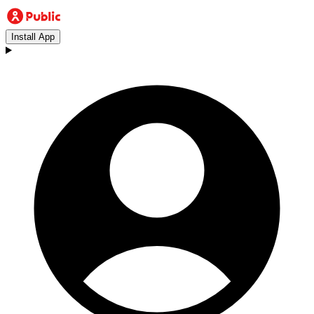
Install App