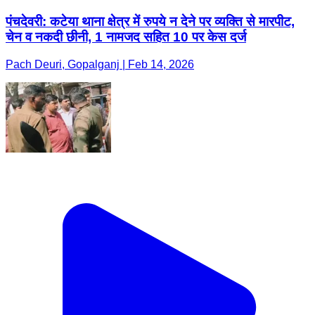
पंचदेवरी: कटेया थाना क्षेत्र में रुपये न देने पर व्यक्ति से मारपीट,
चेन व नकदी छीनी, 1 नामजद सहित 10 पर केस दर्ज
Pach Deuri, Gopalganj | Feb 14, 2026