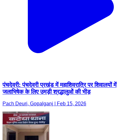
पंचदेवरी: पंचदेवरी प्रखंड में महाशिवरात्रि पर शिवालयों में
जलाभिषेक के लिए उमड़ी श्रद्धालुओं की भीड़
Pach Deuri, Gopalganj | Feb 15, 2026