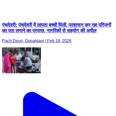
पंचदेवरी: पंचदेवरी में लापता बच्ची मिली, प्रशासन कर रहा परिजनों
का पता लगाने का प्रयास, नागरिकों से सहयोग की अपील
Pach Deuri, Gopalganj | Feb 18, 2026