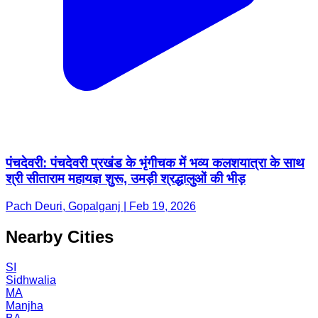
पंचदेवरी: पंचदेवरी प्रखंड के भृंगीचक में भव्य कलशयात्रा के साथ
श्री सीताराम महायज्ञ शुरू, उमड़ी श्रद्धालुओं की भीड़
Pach Deuri, Gopalganj | Feb 19, 2026
Nearby Cities
SI
Sidhwalia
MA
Manjha