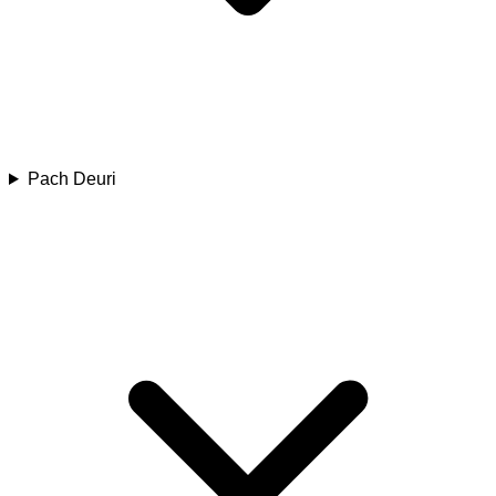
Pach Deuri