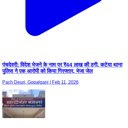
पंचदेवरी: विदेश भेजने के नाम पर ₹44 लाख की ठगी, कटेया थाना
पुलिस ने एक आरोपी को किया गिरफ्तार, भेजा जेल
Pach Deuri, Gopalganj | Feb 11, 2026