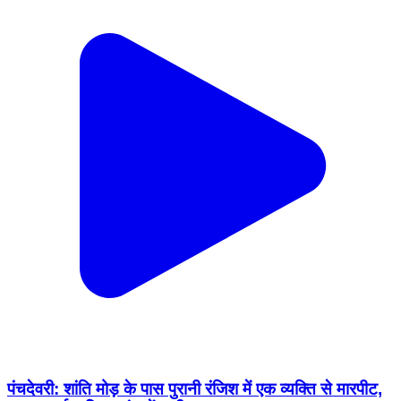
पंचदेवरी: शांति मोड़ के पास पुरानी रंजिश में एक व्यक्ति से मारपीट,