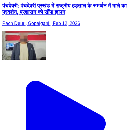
पंचदेवरी: पंचदेवरी प्रखंड में राष्ट्रीय हड़ताल के समर्थन में माले का
प्रदर्शन, प्रशासन को सौंपा ज्ञापन
Pach Deuri, Gopalganj | Feb 12, 2026