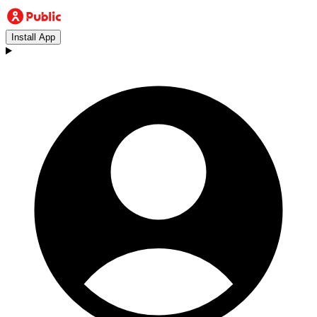
Install App