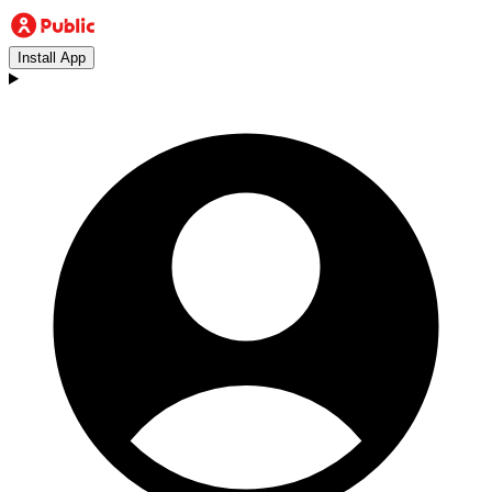
Install App