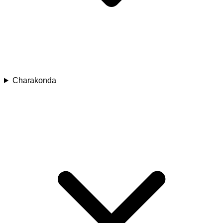
Charakonda