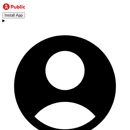
Install App