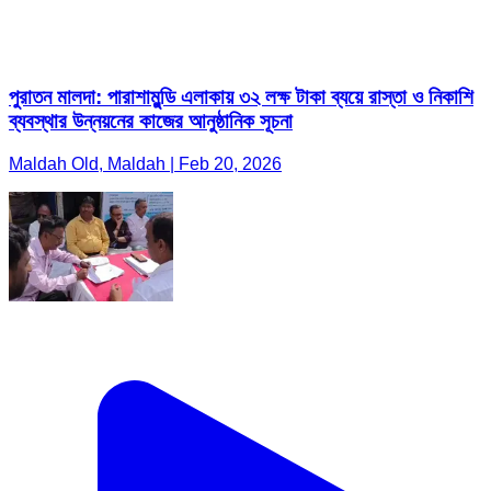
পুরাতন মালদা: পারাশামুন্ডি এলাকায় ৩২ লক্ষ টাকা ব্যয়ে রাস্তা ও নিকাশি
ব্যবস্থার উন্নয়নের কাজের আনুষ্ঠানিক সূচনা
Maldah Old, Maldah | Feb 20, 2026