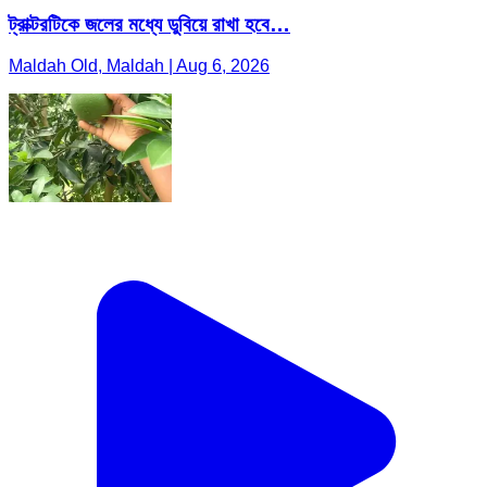
ট্রাক্টরটিকে জলের মধ্যে ডুবিয়ে রাখা হবে…
Maldah Old, Maldah | Aug 6, 2026