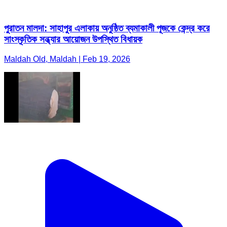
পুরাতন মালদা: সাহাপুর এলাকায় অনুষ্ঠিত ব্যমাকালী পূজকে কেন্দ্র করে
সাংস্কৃতিক সন্ধ্যার আয়োজন উপস্থিত বিধায়ক
Maldah Old, Maldah | Feb 19, 2026