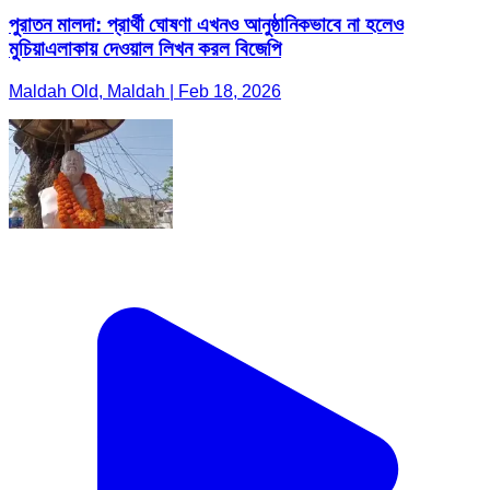
পুরাতন মালদা: প্রার্থী ঘোষণা এখনও আনুষ্ঠানিকভাবে না হলেও
মুচিয়াএলাকায় দেওয়াল লিখন করল বিজেপি
Maldah Old, Maldah | Feb 18, 2026