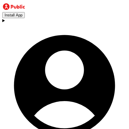
Install App