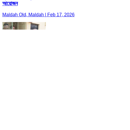
আয়োজন
Maldah Old, Maldah | Feb 17, 2026