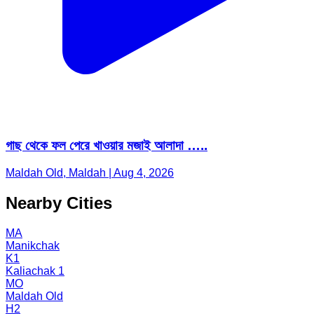
গাছ থেকে ফল পেরে খাওয়ার মজাই আলাদা …..
Maldah Old, Maldah | Aug 4, 2026
Nearby Cities
MA
Manikchak
K1
Kaliachak 1
MO
Maldah Old
H2