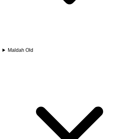
Maldah Old