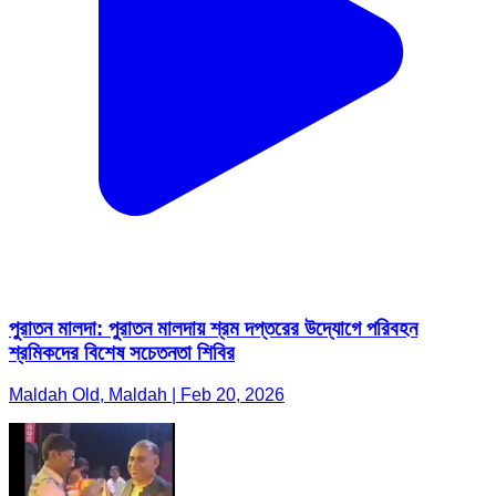
পুরাতন মালদা: পুরাতন মালদায় শ্রম দপ্তরের উদ্যোগে পরিবহন
শ্রমিকদের বিশেষ সচেতনতা শিবির
Maldah Old, Maldah | Feb 20, 2026