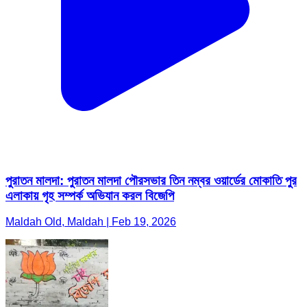
পুরাতন মালদা: পুরাতন মালদা পৌরসভার তিন নম্বর ওয়ার্ডের মোকাতি পুর
এলাকায় গৃহ সম্পর্ক অভিযান করল বিজেপি
Maldah Old, Maldah | Feb 19, 2026