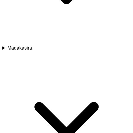
Madakasira