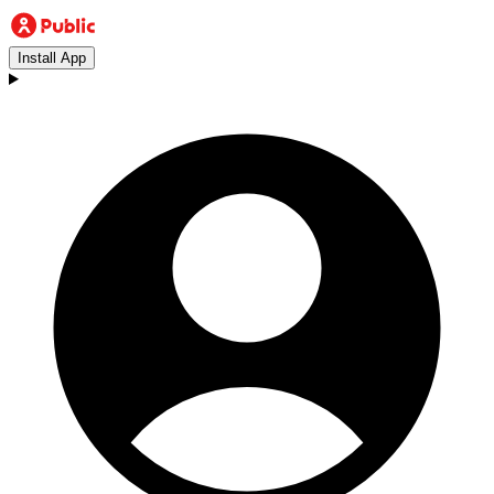
Install App