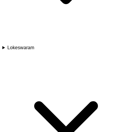
Lokeswaram