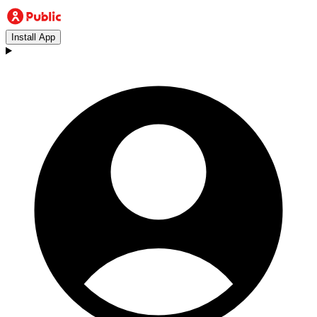
Install App