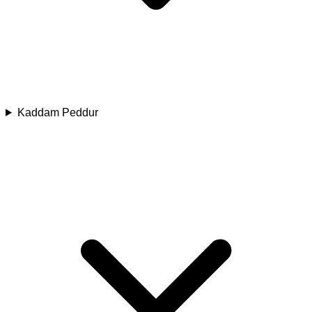
Kaddam Peddur