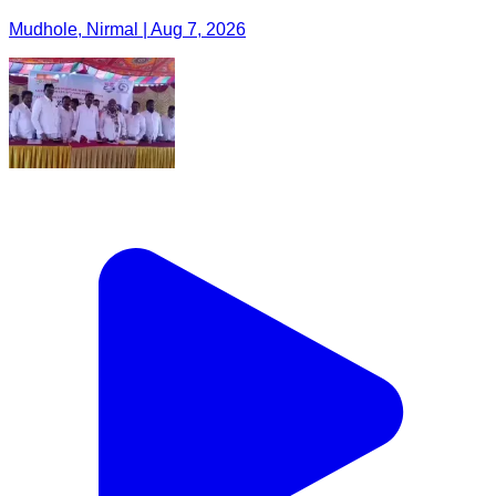
Mudhole, Nirmal | Aug 7, 2026