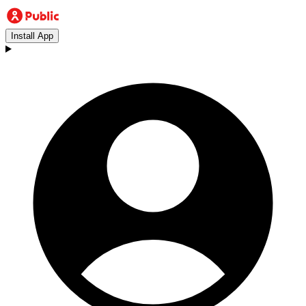
Install App