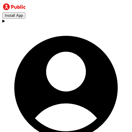
Install App