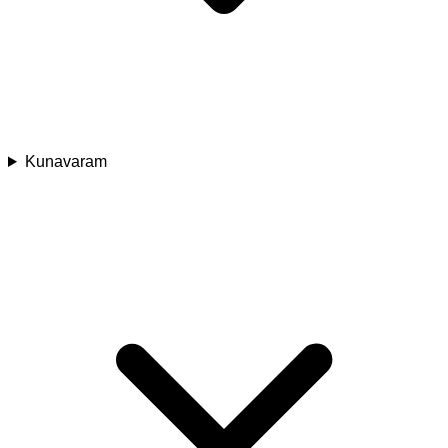
Kunavaram