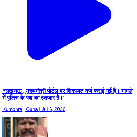
"लखनऊ , मुख्यमंत्री पोर्टल पर शिकायत दर्ज कराई गई है। मामले
में पुलिस के पक्ष का इंतजार है।"
Kumbhraj, Guna | Jul 6, 2026