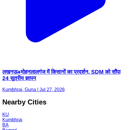
लखनऊ♦️मोहनलालगंज में किसानों का प्रदर्शन, SDM को सौंपा
24 सूत्रीय ज्ञापन
Kumbhraj, Guna | Jul 27, 2026
Nearby Cities
KU
Kumbhraj
BA