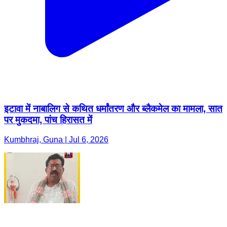
इटावा में नाबालिग से कथित धर्मांतरण और ब्लैकमेल का मामला, सात
पर मुकदमा, पांच हिरासत में
Kumbhraj, Guna | Jul 6, 2026