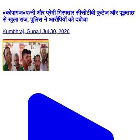
♦️कोपागंज♦️पत्नी और प्रेमी गिरफ्तार सीसीटीवी फुटेज और पूछताछ
से खुला राज, पुलिस ने आरोपियों को दबोचा
Kumbhraj, Guna | Jul 30, 2026