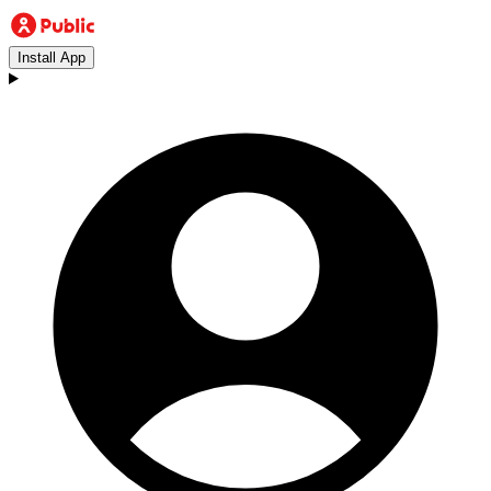
Install App