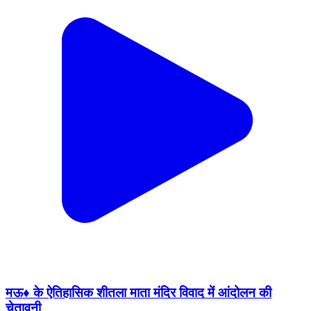
मऊ♦️ के ऐतिहासिक शीतला माता मंदिर विवाद में आंदोलन की
चेतावनी