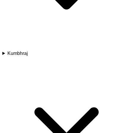
Kumbhraj