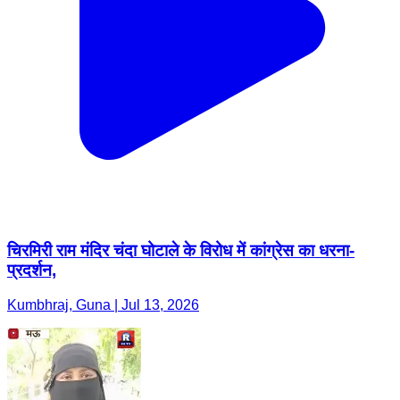
चिरमिरी राम मंदिर चंदा घोटाले के विरोध में कांग्रेस का धरना-
प्रदर्शन,
Kumbhraj, Guna | Jul 13, 2026