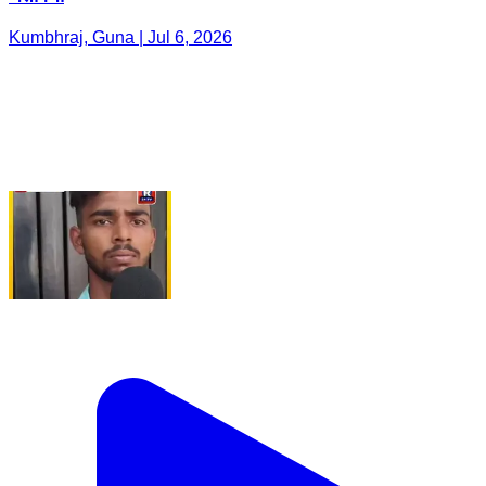
Kumbhraj, Guna | Jul 6, 2026