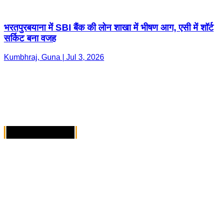
Kumbhraj, Guna | Jul 3, 2026