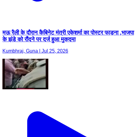
मऊ रैली के दौरान कैबिनेट मंत्री एकेशर्मा का पोस्टर फाड़ना ,भाजपा
के झंडे को रौंदने पर दर्ज हुआ मुकदमा
Kumbhraj, Guna | Jul 25, 2026