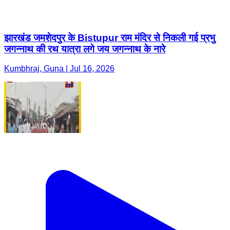
झारखंड जमशेदपुर के Bistupur राम मंदिर से निकली गई प्रभु
जगन्नाथ की रथ यात्रा लगे जय जगन्नाथ के नारे
Kumbhraj, Guna | Jul 16, 2026