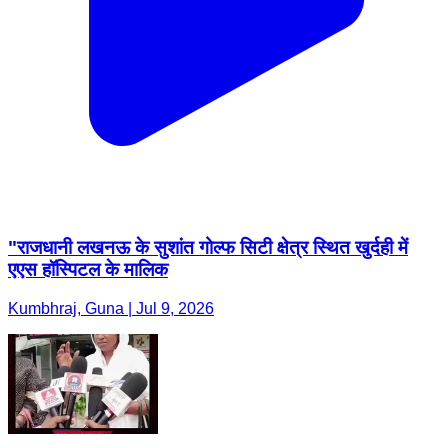
"राजधानी लखनऊ के सुशांत गोल्फ सिटी क्षेत्र स्थित खुर्दही में
एएस हॉस्पिटल के मालिक
Kumbhraj, Guna | Jul 9, 2026