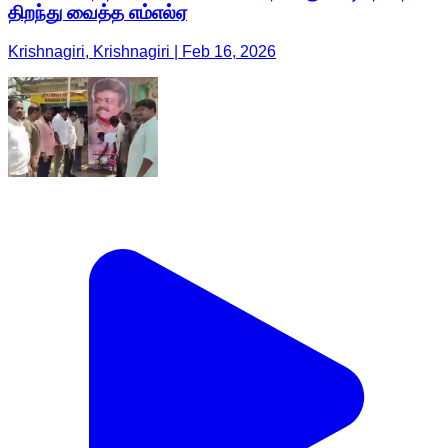
திறந்து வைத்த எம்எல்ஏ
Krishnagiri, Krishnagiri | Feb 16, 2026