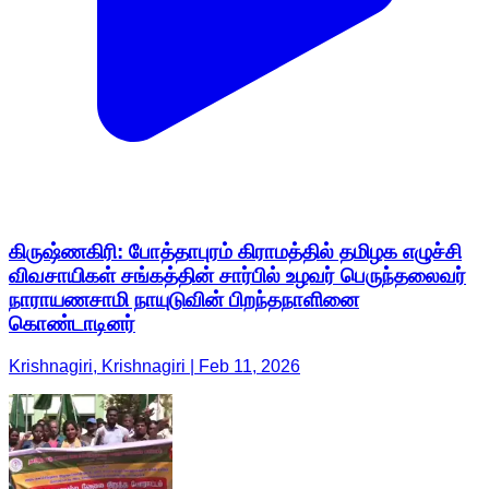
கிருஷ்ணகிரி: போத்தாபுரம் கிராமத்தில் தமிழக எழுச்சி
விவசாயிகள் சங்கத்தின் சார்பில் உழவர் பெருந்தலைவர்
நாராயணசாமி நாயுடுவின் பிறந்தநாளினை
கொண்டாடினர்
Krishnagiri, Krishnagiri | Feb 11, 2026