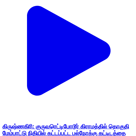
கிருஷ்ணகிரி: குருவரெட்டிபோடூர் கிராமத்தில் தொகுதி
மேம்பாட்டு நிதியில் கட்டப்பட்ட பல்நோக்கு கட்டிடத்தை