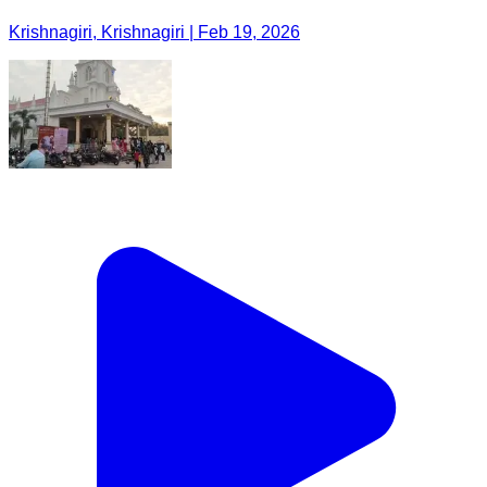
Krishnagiri, Krishnagiri | Feb 19, 2026