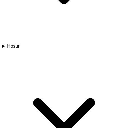
Hosur