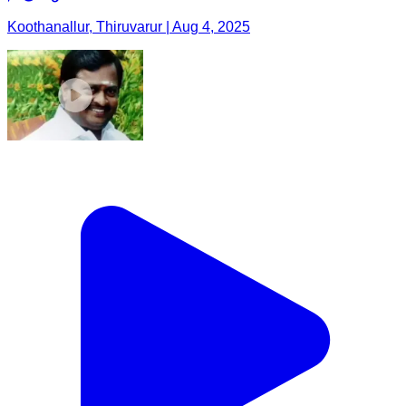
Koothanallur, Thiruvarur | Aug 4, 2025