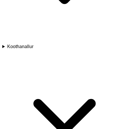
Koothanallur