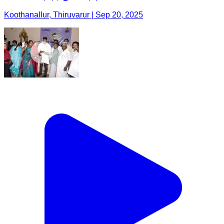
Koothanallur, Thiruvarur | Sep 20, 2025