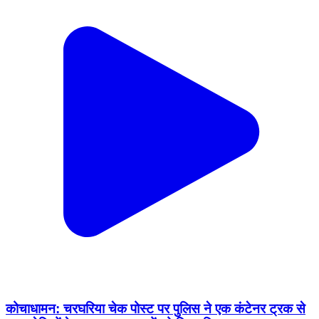
कोचाधामन: चरघरिया चेक पोस्ट पर पुलिस ने एक कंटेनर ट्रक से