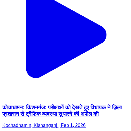
कोचाधामन: किशनगंज: परीक्षाओं को देखते हुए विधायक ने ज़िला
प्रशासन से ट्रैफिक व्यवस्था सुधारने की अपील की
Kochadhamin, Kishanganj | Feb 1, 2026