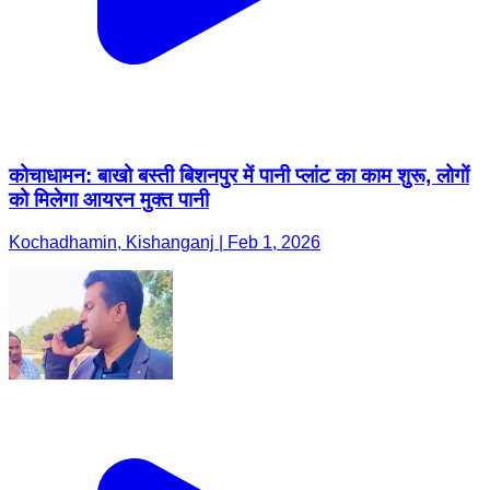
कोचाधामन: बाखो बस्ती बिशनपुर में पानी प्लांट का काम शुरू, लोगों
को मिलेगा आयरन मुक्त पानी
Kochadhamin, Kishanganj | Feb 1, 2026