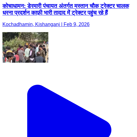
कोचाधामन: डेरमारी पंचायत अंतर्गत मस्तान चौक ट्रेक्टर चालक
धरना प्रदर्शन काफ़ी भारी तादाद में ट्रेक्टर पहुंच रहे हैं
Kochadhamin, Kishanganj | Feb 9, 2026