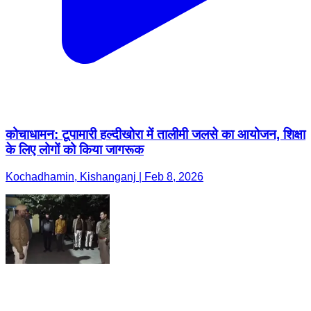
कोचाधामन: टूपामारी हल्दीखोरा में तालीमी जलसे का आयोजन, शिक्षा
के लिए लोगों को किया जागरूक
Kochadhamin, Kishanganj | Feb 8, 2026