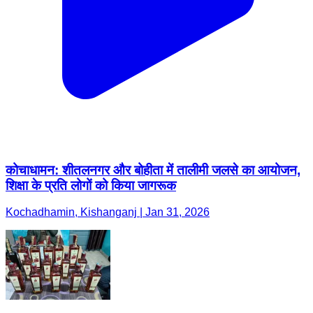
कोचाधामन: शीतलनगर और बोहीता में तालीमी जलसे का आयोजन,
शिक्षा के प्रति लोगों को किया जागरूक
Kochadhamin, Kishanganj | Jan 31, 2026