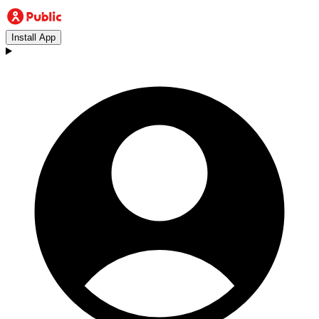
Install App