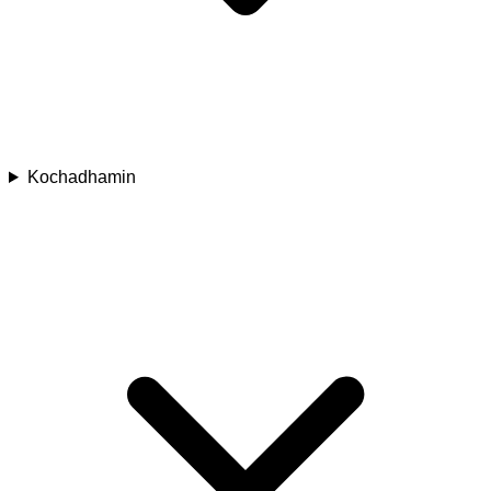
Kochadhamin