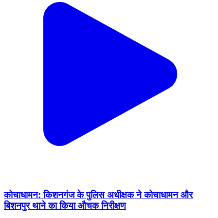
कोचाधामन: किशनगंज के पुलिस अधीक्षक ने कोचाधामन और
बिशनपुर थाने का किया औचक निरीक्षण