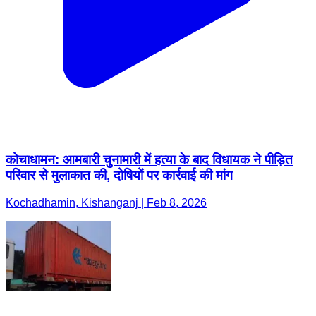
कोचाधामन: आमबारी चुनामारी में हत्या के बाद विधायक ने पीड़ित
परिवार से मुलाकात की, दोषियों पर कार्रवाई की मांग
Kochadhamin, Kishanganj | Feb 8, 2026