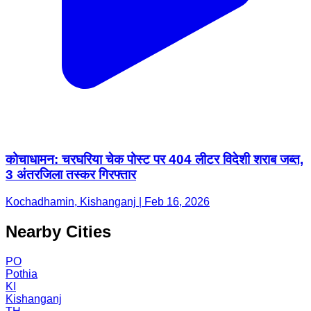
कोचाधामन: चरघरिया चेक पोस्ट पर 404 लीटर विदेशी शराब जब्त,
3 अंतरजिला तस्कर गिरफ्तार
Kochadhamin, Kishanganj | Feb 16, 2026
Nearby Cities
PO
Pothia
KI
Kishanganj