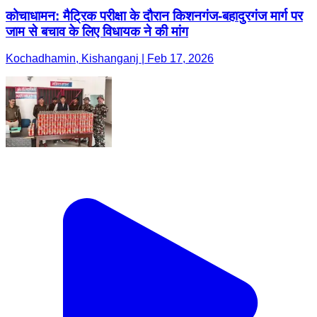
कोचाधामन: मैट्रिक परीक्षा के दौरान किशनगंज-बहादुरगंज मार्ग पर
जाम से बचाव के लिए विधायक ने की मांग
Kochadhamin, Kishanganj | Feb 17, 2026