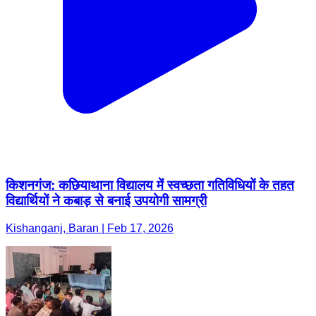
किशनगंज: कछियाथाना विद्यालय में स्वच्छता गतिविधियों के तहत
विद्यार्थियों ने कबाड़ से बनाई उपयोगी सामग्री
Kishanganj, Baran | Feb 17, 2026