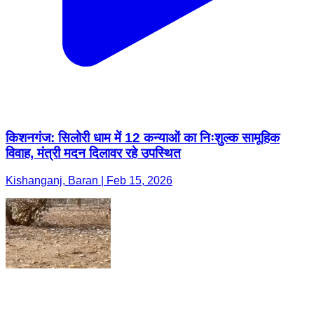
किशनगंज: सिलोरी धाम में 12 कन्याओं का निःशुल्क सामूहिक
विवाह, मंत्री मदन दिलावर रहे उपस्थित
Kishanganj, Baran | Feb 15, 2026