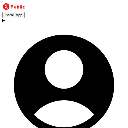
Install App