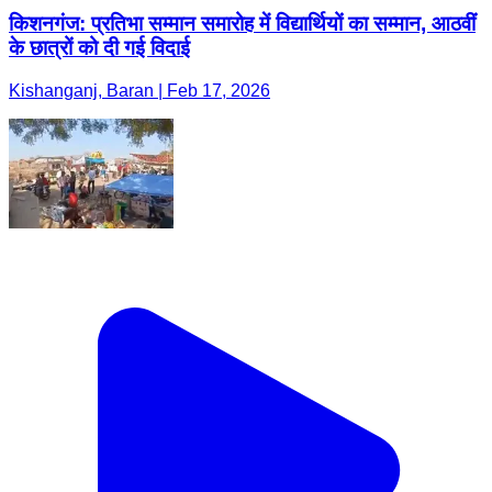
किशनगंज: प्रतिभा सम्मान समारोह में विद्यार्थियों का सम्मान, आठवीं
के छात्रों को दी गई विदाई
Kishanganj, Baran | Feb 17, 2026