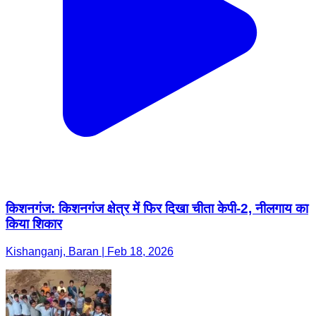
किशनगंज: किशनगंज क्षेत्र में फिर दिखा चीता केपी-2, नीलगाय का
किया शिकार
Kishanganj, Baran | Feb 18, 2026