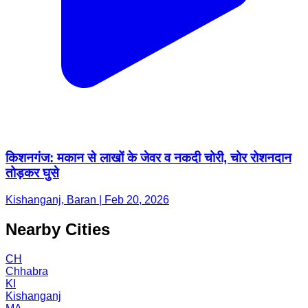
किशनगंज: मकान से लाखों के जेवर व नकदी चोरी, चोर रोशनदान
तोड़कर घुसे
Kishanganj, Baran | Feb 20, 2026
Nearby Cities
CH
Chhabra
KI
Kishanganj