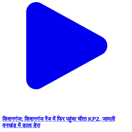
किशनगंज: किशनगंज रेंज में फिर पहुंचा चीता KP2, जामली
वनखंड में डाला डेरा