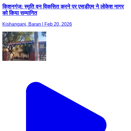
किशनगंज: स्मृति वन विकसित करने पर एसडीएम ने लोकेश नागर
को किया सम्मानित
Kishanganj, Baran | Feb 20, 2026