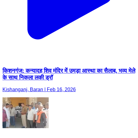
किशनगंज: कन्यादह शिव मंदिर में उमड़ा आस्था का सैलाब, भव्य मेले
के साथ निकला लकी ड्रॉ
Kishanganj, Baran | Feb 16, 2026