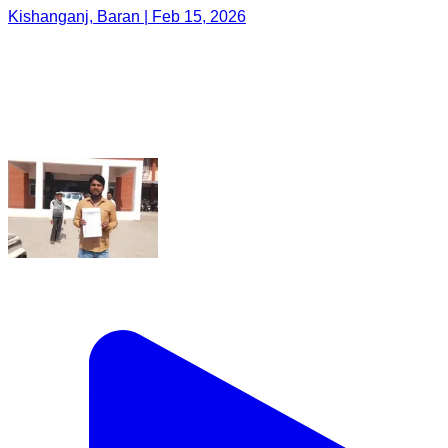
Kishanganj, Baran | Feb 15, 2026