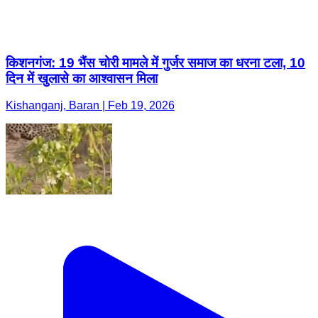
किशनगंज: 19 भैंस चोरी मामले में गुर्जर समाज का धरना टला, 10
दिन में खुलासे का आश्वासन मिला
Kishanganj, Baran | Feb 19, 2026