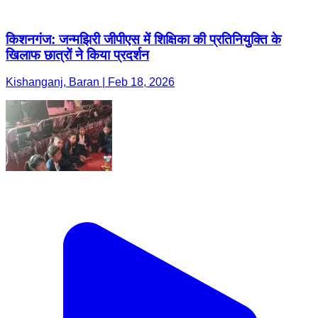
किशनगंज: जन्मझिरी जीपीएस में शिक्षिका की प्रतिनियुक्ति के
खिलाफ छात्रों ने किया प्रदर्शन
Kishanganj, Baran | Feb 18, 2026