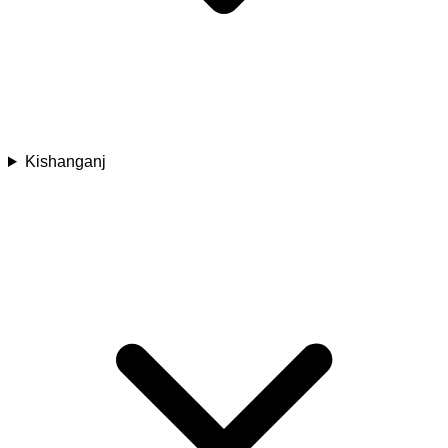
Kishanganj