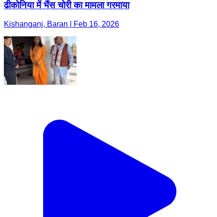
ढीकोनिया में भैंस चोरी का मामला गरमाया
Kishanganj, Baran | Feb 16, 2026