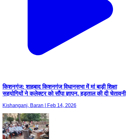
किशनगंज: शाहबाद किशनगंज विधानसभा में मां बाड़ी शिक्षा
सहयोगियों ने कलेक्टर को सौंपा ज्ञापन, हड़ताल की दी चेतावनी
Kishanganj, Baran | Feb 14, 2026