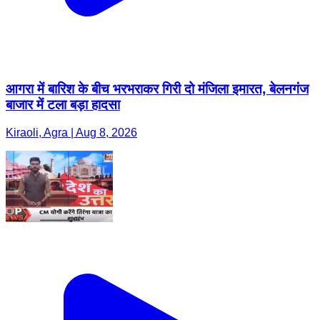
आगरा में बारिश के बीच भरभराकर गिरी दो मंजिला इमारत, बेलनगंज
बाजार में टला बड़ा हादसा
Kiraoli, Agra | Aug 8, 2026