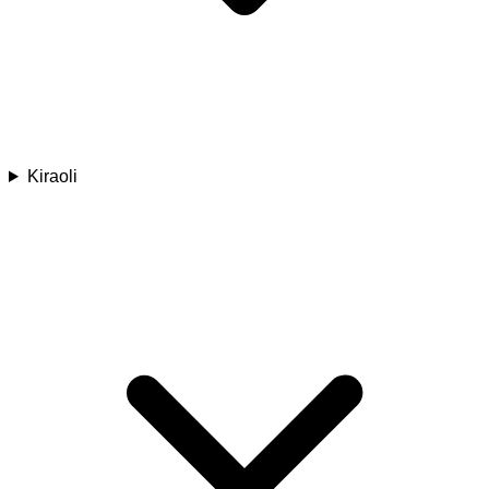
Kiraoli