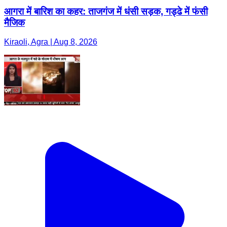
आगरा में बारिश का कहर: ताजगंज में धंसी सड़क, गड्ढे में फंसी
मैजिक
Kiraoli, Agra | Aug 8, 2026