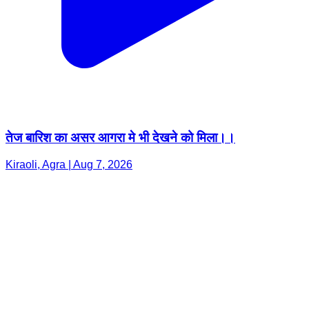
तेज बारिश का असर आगरा मे भी देखने को मिला।।
Kiraoli, Agra | Aug 7, 2026