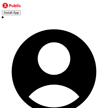
Install App