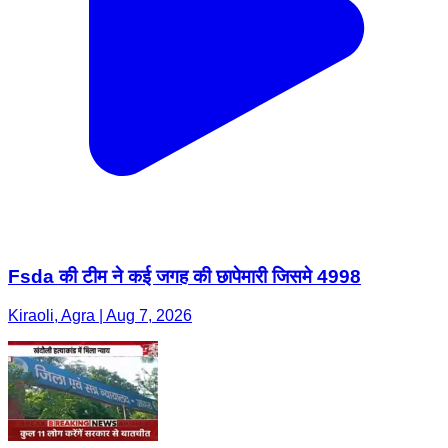
Fsda की टीम ने कई जगह की छापेमारी जिसमे 4998
Kiraoli, Agra | Aug 7, 2026