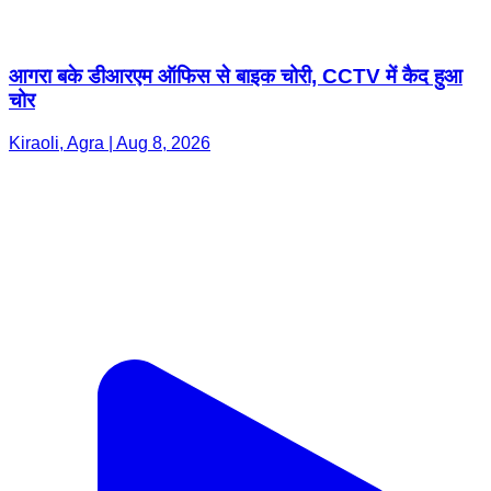
आगरा बके डीआरएम ऑफिस से बाइक चोरी, CCTV में कैद हुआ
चोर
Kiraoli, Agra | Aug 8, 2026