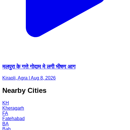
मलपुरा के गत्ते गोदाम मे लगी भीषण आग
Kiraoli, Agra | Aug 8, 2026
Nearby Cities
KH
Kheragarh
FA
Fatehabad
BA
Bah