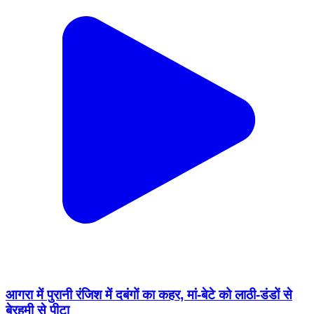
आगरा में पुरानी रंजिश में दबंगों का कहर, मां-बेटे को लाठी-डंडों से
बेरहमी से पीटा