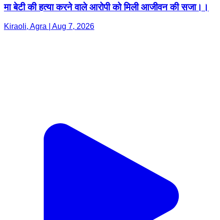
मा बेटी की हत्या करने वाले आरोपी को मिली आजीवन की सजा।।
Kiraoli, Agra | Aug 7, 2026