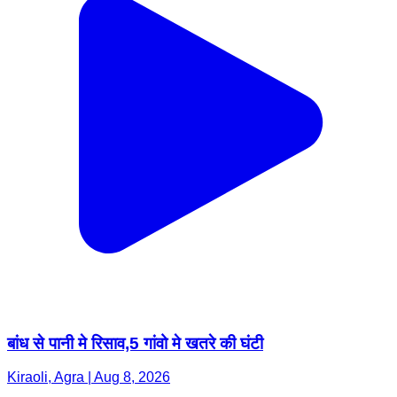
बांध से पानी मे रिसाव,5 गांवो मे खतरे की घंटी
Kiraoli, Agra | Aug 8, 2026