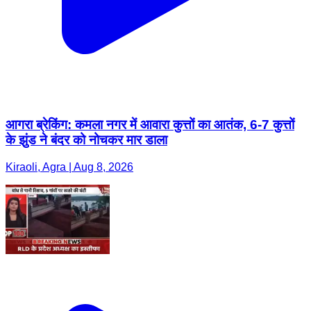
आगरा ब्रेकिंग: कमला नगर में आवारा कुत्तों का आतंक, 6-7 कुत्तों
के झुंड ने बंदर को नोचकर मार डाला
Kiraoli, Agra | Aug 8, 2026