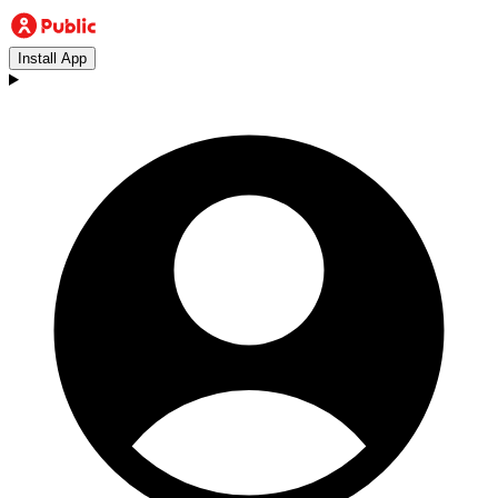
Install App