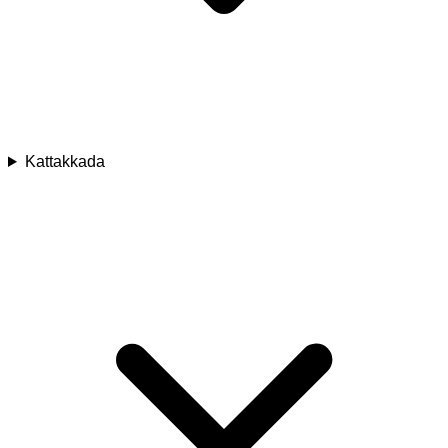
Kattakkada