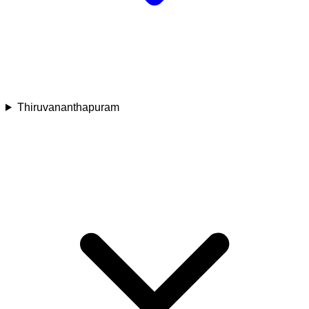
Thiruvananthapuram