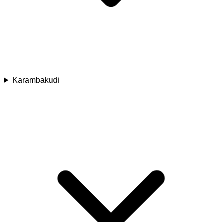
Karambakudi