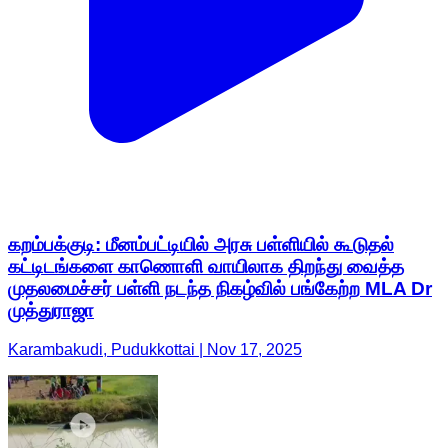
கறம்பக்குடி: மீனம்பட்டியில் அரசு பள்ளியில் கூடுதல்
கட்டிடங்களை காணொளி வாயிலாக திறந்து வைத்த
முதலமைச்சர் பள்ளி நடந்த நிகழ்வில் பங்கேற்ற MLA Dr
முத்துராஜா
Karambakudi, Pudukkottai | Nov 17, 2025