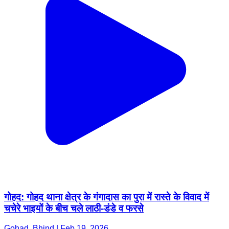
गोहद: गोहद थाना क्षेत्र के गंगादास का पुरा में रास्ते के विवाद में
चचेरे भाइयों के बीच चले लाठी-डंडे व फरसे
Gohad, Bhind | Feb 19, 2026