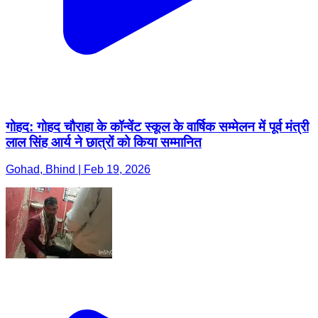
गोहद: गोहद चौराहा के कॉन्वेंट स्कूल के वार्षिक सम्मेलन में पूर्व मंत्री
लाल सिंह आर्य ने छात्रों को किया सम्मानित
Gohad, Bhind | Feb 19, 2026