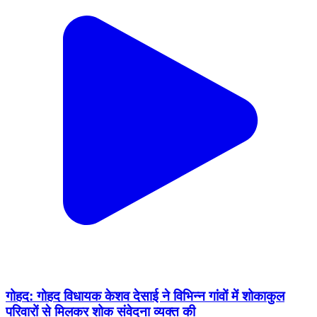
गोहद: गोहद विधायक केशव देसाई ने विभिन्न गांवों में शोकाकुल
परिवारों से मिलकर शोक संवेदना व्यक्त की