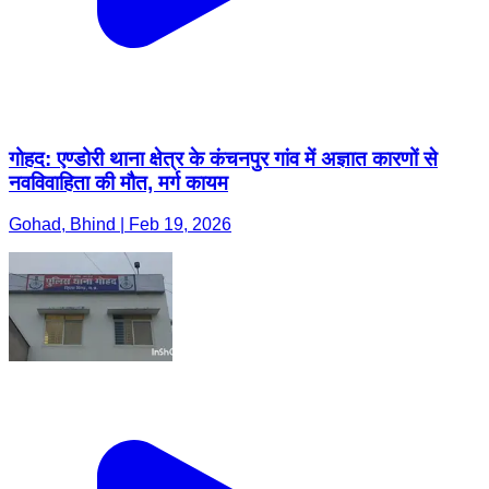
गोहद: एण्डोरी थाना क्षेत्र के कंचनपुर गांव में अज्ञात कारणों से
नवविवाहिता की मौत, मर्ग कायम
Gohad, Bhind | Feb 19, 2026