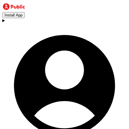
Install App