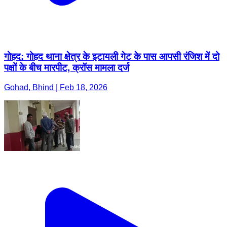
गोहद: गोहद थाना क्षेत्र के इटायली गेट के पास आपसी रंजिश में दो
पक्षों के बीच मारपीट, क्रॉस मामला दर्ज
Gohad, Bhind | Feb 18, 2026