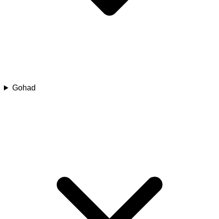
Gohad