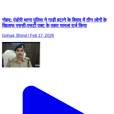
गोहद: एंडोरी थाना पुलिस ने गाड़ी हटाने के विवाद में तीन लोगों के
खिलाफ एससी-एसटी एक्ट के तहत मामला दर्ज किया
Gohad, Bhind | Feb 17, 2026