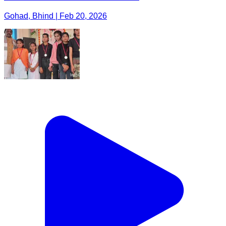
Gohad, Bhind | Feb 20, 2026