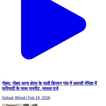
गोहद: गोहद थाना क्षेत्र के पाली डिरमन गांव में आपसी रंजिश में
फरियादी के साथ मारपीट, मामला दर्ज
Gohad, Bhind | Feb 18, 2026