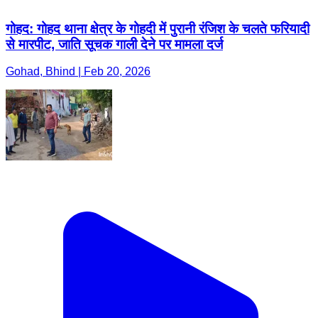
गोहद: गोहद थाना क्षेत्र के गोहदी में पुरानी रंजिश के चलते फरियादी
से मारपीट, जाति सूचक गाली देने पर मामला दर्ज
Gohad, Bhind | Feb 20, 2026