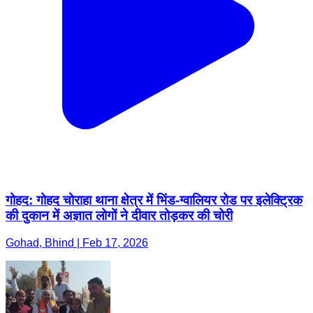
गोहद: गोहद चोराहा थाना क्षेत्र में भिंड-ग्वालियर रोड पर इलेक्ट्रिक
की दुकान में अज्ञात लोगों ने दीवार तोड़कर की चोरी
Gohad, Bhind | Feb 17, 2026