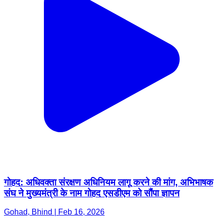
गोहद: अधिवक्ता संरक्षण अधिनियम लागू करने की मांग, अभिभाषक
संघ ने मुख्यमंत्री के नाम गोहद एसडीएम को सौंपा ज्ञापन
Gohad, Bhind | Feb 16, 2026