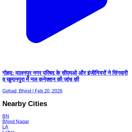
गोहद: मालनपुर नगर परिषद के सीएमओ और इंजीनियरों ने सिंगवारी
व खुमानपुरा में नल कनेक्शन की जांच की
Gohad, Bhind | Feb 20, 2026
Nearby Cities
BN
Bhind Nagar
LA