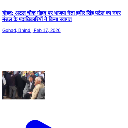
गोहद: अटल चौक गोहद पर भाजपा नेता हमीर सिंह पटेल का नगर
मंडल के पदाधिकारियों ने किया स्वागत
Gohad, Bhind | Feb 17, 2026