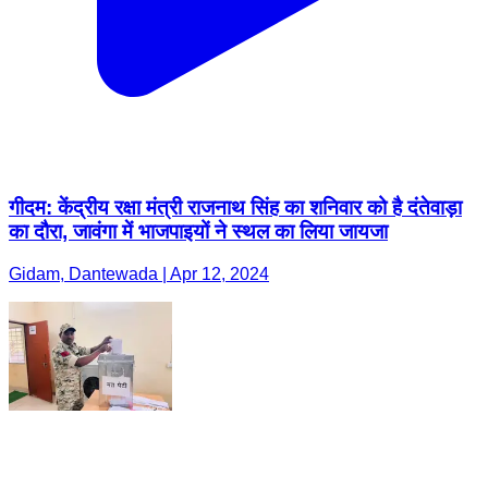
गीदम: केंद्रीय रक्षा मंत्री राजनाथ सिंह का शनिवार को है दंतेवाड़ा
का दौरा, जावंगा में भाजपाइयों ने स्थल का लिया जायजा
Gidam, Dantewada | Apr 12, 2024