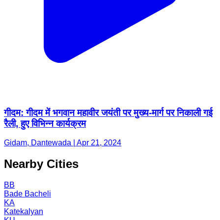
गीदम: गीदम में भगवान महावीर जयंती पर मुख्य-मार्ग पर निकाली गई
रैली, हुए विभिन्न कार्यक्रम
Gidam, Dantewada | Apr 21, 2024
Nearby Cities
BB
Bade Bacheli
KA
Katekalyan