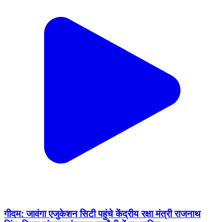
गीदम: जावंगा एजुकेशन सिटी पहुंचे केंद्रीय रक्षा मंत्री राजनाथ