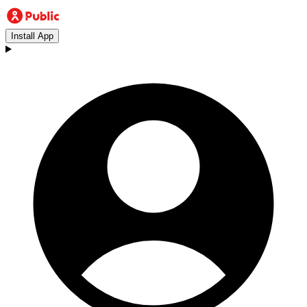
Install App