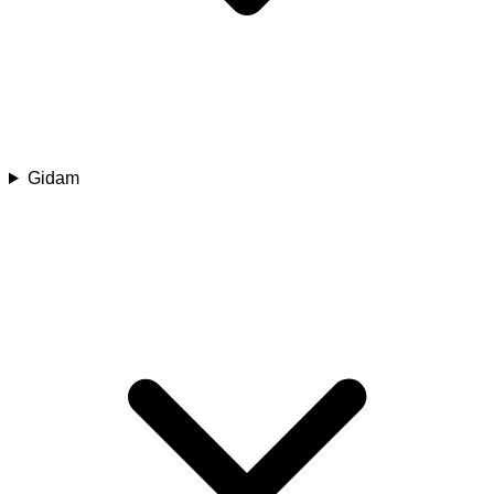
Gidam