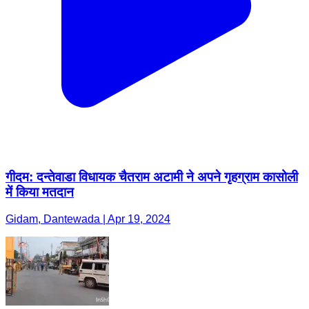
गीदम: दन्तेवाडा विधायक चैतराम अटामी ने अपने गृहग्राम कासोली
में किया मतदान
Gidam, Dantewada | Apr 19, 2024