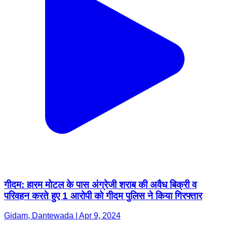
गीदम: हारम मोटल के पास अंग्रेजी शराब की अवैध बिक्री व
परिवहन करते हुए 1 आरोपी को गीदम पुलिस ने किया गिरफ्तार
Gidam, Dantewada | Apr 9, 2024