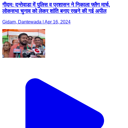
गीदम: दन्तेवाडा में पुलिस व प्रशासन ने निकाला फ्लैग मार्च,
लोकसभा चुनाव को लेकर शांति बनाए रखने की गई अपील
Gidam, Dantewada | Apr 16, 2024