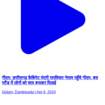
गीदम: छत्तीसगढ़ कैबिनेट मंत्री रामविचार नेताम पहुँचे गीदम, बस
स्टैंड में लोगों को चाय बनाकर पिलाई
Gidam, Dantewada | Apr 6, 2024