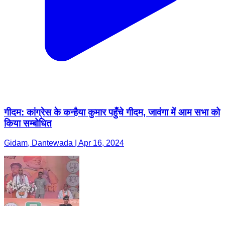
गीदम: कांग्रेस के कन्हैया कुमार पहुँचे गीदम, जावंगा में आम सभा को
किया सम्बोधित
Gidam, Dantewada | Apr 16, 2024