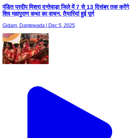
पंडित प्रदीप मिश्रा दन्तेवाड़ा जिले में 7 से 13 दिसंबर तक करेंगे
शिव महापुराण कथा का वाचन, तैयारियां हुई पूर्ण
Gidam, Dantewada | Dec 5, 2025