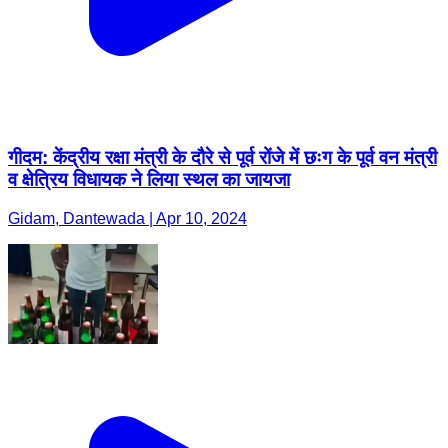
गीदम: केंद्रीय रक्षा मंत्री के दौरे से पूर्व रोंजे में छःग के पूर्व वन मंत्री
व क्षेत्रिय विधायक ने लिया स्थल का जायजा
Gidam, Dantewada | Apr 10, 2024