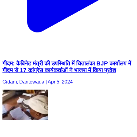
गीदम: कैबिनेट मंत्री की उपस्थिति में चितालंका BJP कार्यालय में
गीदम से 17 कांग्रेस कार्यकर्ताओं ने भाजपा में किया प्रवेश
Gidam, Dantewada | Apr 5, 2024