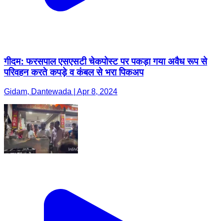
गीदम: फरसपाल एसएसटी चेकपोस्ट पर पकड़ा गया अवैध रूप से
परिवहन करते कपड़े व कंबल से भरा पिकअप
Gidam, Dantewada | Apr 8, 2024