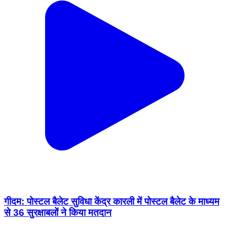
गीदम: पोस्टल बैलेट सुविधा केंद्र कारली में पोस्टल बैलेट के माध्यम
से 36 सुरक्षाबलों ने किया मतदान