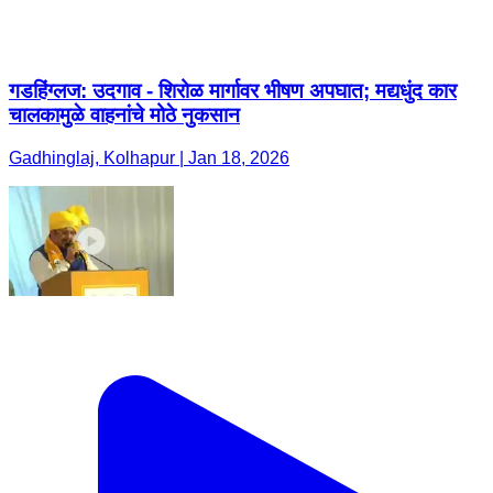
गडहिंग्लज: उदगाव - शिरोळ मार्गावर भीषण अपघात; मद्यधुंद कार
चालकामुळे वाहनांचे मोठे नुकसान
Gadhinglaj, Kolhapur | Jan 18, 2026