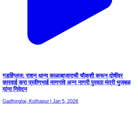
गडहिंग्लज: राशन धान्य काळाबाजाराची चौकशी करून दोषींवर
कारवाई करा प्रवीणभाई माणगांवे अन्न नागरी पुरवठा मंत्री भुजबळ
यांना निवेदन
Gadhinglaj, Kolhapur | Jan 5, 2026