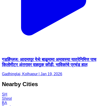
गडहिंग्लज: आदमापूर येथे बाळूमामा अमावस्या यात्रेनिमित्त पाच
किलोमीटर अंतरावर वाहतूक कोंडी, भाविकांचे प्रचंड हाल
Gadhinglaj, Kolhapur | Jan 19, 2026
Nearby Cities
SH
Shirol
BA