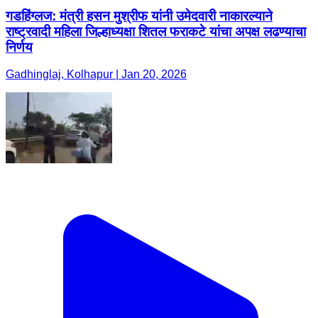
गडहिंग्लज: मंत्री हसन मुश्रीफ यांनी उमेदवारी नाकारल्याने
राष्ट्रवादी महिला जिल्हाध्यक्षा शितल फराकटे यांचा अपक्ष लढण्याचा
निर्णय
Gadhinglaj, Kolhapur | Jan 20, 2026