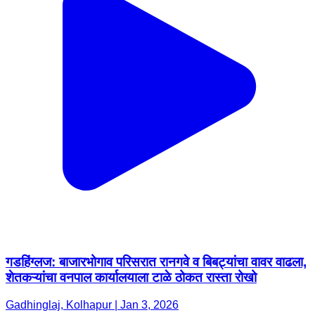
गडहिंग्लज: बाजारभोगाव परिसरात रानगवे व बिबट्यांचा वावर वाढला,
शेतकऱ्यांचा वनपाल कार्यालयाला टाळे ठोकत रास्ता रोखो
Gadhinglaj, Kolhapur | Jan 3, 2026