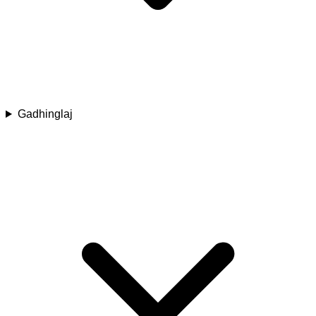
Gadhinglaj