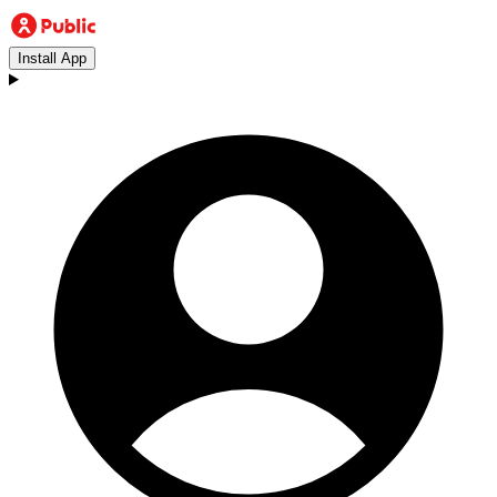
Install App