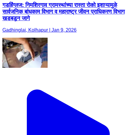
गडहिंग्लज: निमशिरगाव ग्रामस्थांच्या रास्ता रोको इशाऱ्यामुळे
सार्वजनिक बांधकाम विभाग व महाराष्ट्र जीवन प्राधिकरण विभाग
खडबडून जागे
Gadhinglaj, Kolhapur | Jan 9, 2026