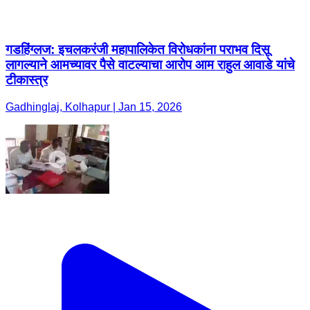
गडहिंग्लज: इचलकरंजी महापालिकेत विरोधकांना पराभव दिसू
लागल्याने आमच्यावर पैसे वाटल्याचा आरोप आम राहुल आवाडे यांचे
टीकास्त्र
Gadhinglaj, Kolhapur | Jan 15, 2026