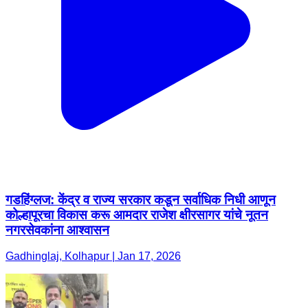
गडहिंग्लज: केंद्र व राज्य सरकार कडून सर्वाधिक निधी आणून
कोल्हापूरचा विकास करू आमदार राजेश क्षीरसागर यांचे नूतन
नगरसेवकांना आश्वासन
Gadhinglaj, Kolhapur | Jan 17, 2026