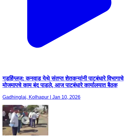
गडहिंग्लज: कनवाड येथे संतप्त शेतकऱ्यांनी पाटबंधारे विभागाचे
मोजमापचे काम बंद पाडले, आज पाटबंधारे कार्यालयात बैठक
Gadhinglaj, Kolhapur | Jan 10, 2026