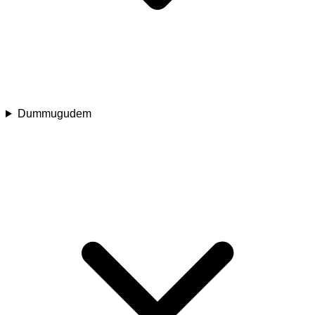
Dummugudem