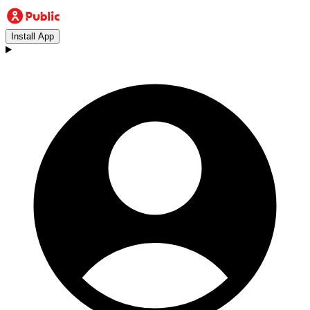
Install App