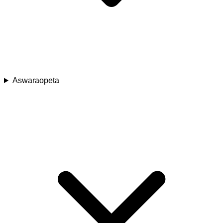
Aswaraopeta