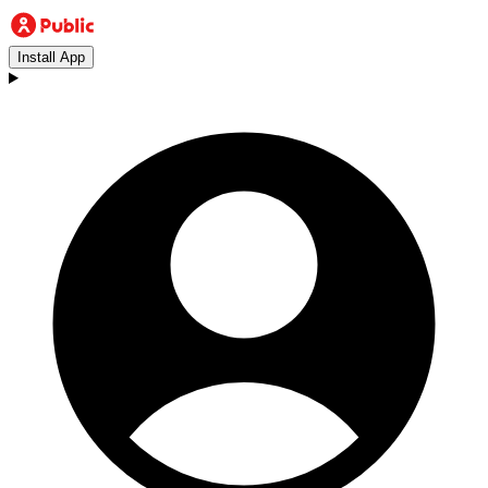
Install App