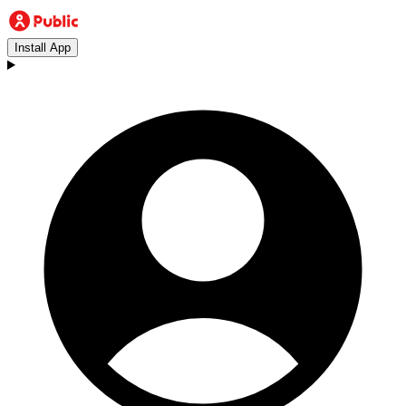
Install App