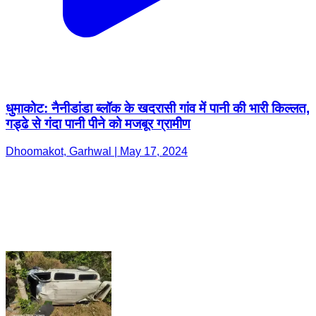
धुमाकोट: नैनीडांडा ब्लॉक के खदरासी गांव में पानी की भारी किल्लत,
गड्ढे से गंदा पानी पीने को मजबूर ग्रामीण
Dhoomakot, Garhwal | May 17, 2024