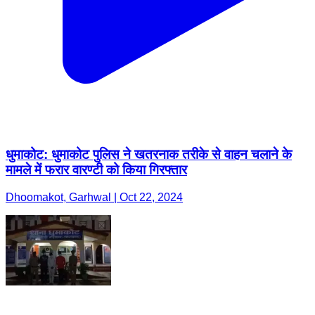
धुमाकोट: धुमाकोट पुलिस ने खतरनाक तरीके से वाहन चलाने के
मामले में फरार वारण्टी को किया गिरफ्तार
Dhoomakot, Garhwal | Oct 22, 2024