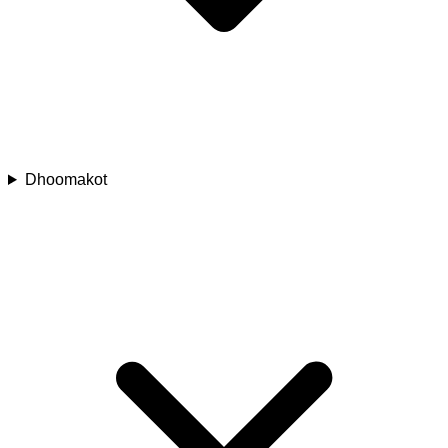
Dhoomakot