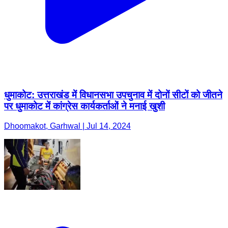
धुमाकोट: उत्तराखंड में विधानसभा उपचुनाव में दोनों सीटों को जीतने
पर धुमाकोट में कांग्रेस कार्यकर्ताओं ने मनाई खुशी
Dhoomakot, Garhwal | Jul 14, 2024