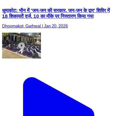
धुमाकोट: भौन में 'जन-जन की सरकार, जन-जन के द्वार' शिविर में
18 शिकायतें दर्ज, 10 का मौके पर निस्तारण किया गया
Dhoomakot, Garhwal | Jan 20, 2026