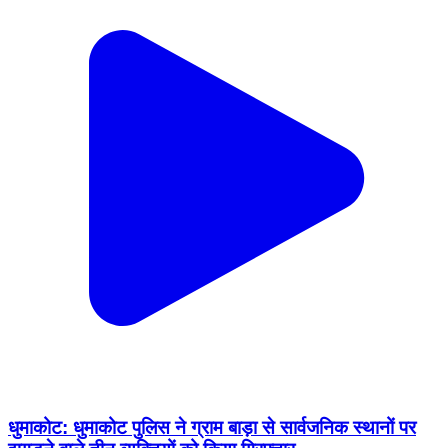
धुमाकोट: धुमाकोट पुलिस ने ग्राम बाड़ा से सार्वजनिक स्थानों पर