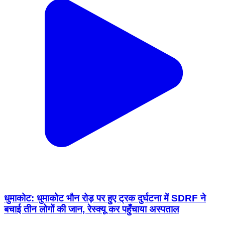
धुमाकोट: धुमाकोट भौन रोड़ पर हुए ट्रक दुर्घटना में SDRF ने
बचाई तीन लोगों की जान, रेस्क्यू कर पहुँचाया अस्पताल