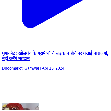
धुमाकोट: खोलगांव के ग्रामीणों ने सड़क न होने पर जताई नाराज़गी,
नहीं करेंगे मतदान
Dhoomakot, Garhwal | Apr 15, 2024