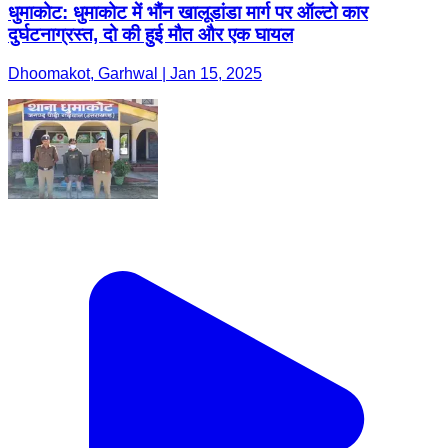
धुमाकोट: धुमाकोट में भौंन खालूडांडा मार्ग पर ऑल्टो कार
दुर्घटनाग्रस्त, दो की हुई मौत और एक घायल
Dhoomakot, Garhwal | Jan 15, 2025