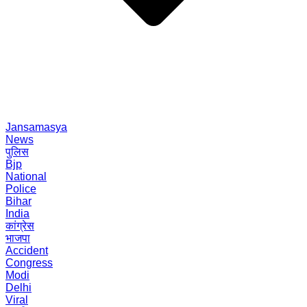
Jansamasya
News
पुलिस
Bjp
National
Police
Bihar
India
कांग्रेस
भाजपा
Accident
Congress
Modi
Delhi
Viral