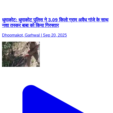
धुमाकोट: धुमाकोट पुलिस ने 3.09 किलो ग्राम अवैध गांजे के साथ
नशा तस्कर बाबा को किया गिरफ्तार
Dhoomakot, Garhwal | Sep 20, 2025