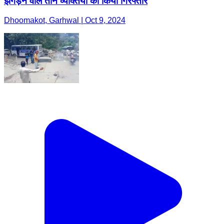
झगड़ने वाले तीन व्यक्तियों को किया गिरफ्तार
Dhoomakot, Garhwal | Oct 9, 2024