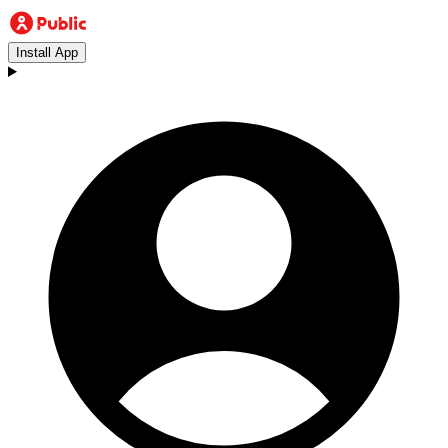
Install App