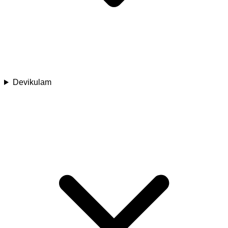
Devikulam