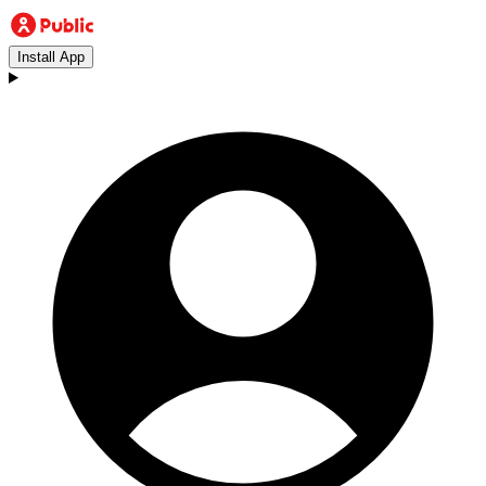
Install App