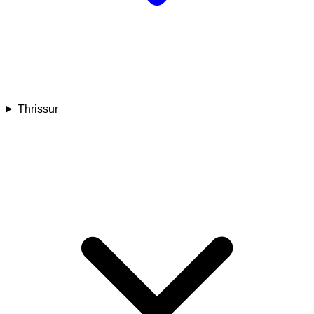
Thrissur