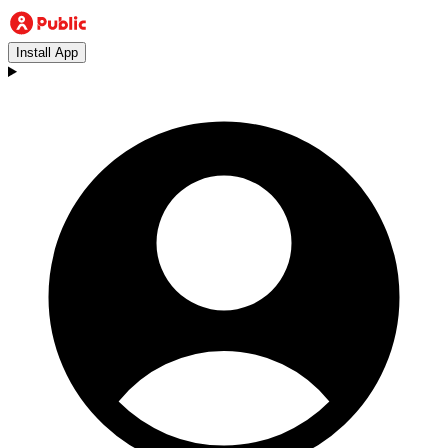
Install App