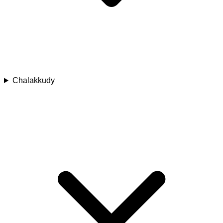
Chalakkudy