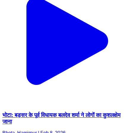
भोटा: बड़सर के पूर्व विधायक बलदेव शर्मा ने लोगों का कुशलक्षेम
जाना
Bhota, Hamirpur | Feb 8, 2026