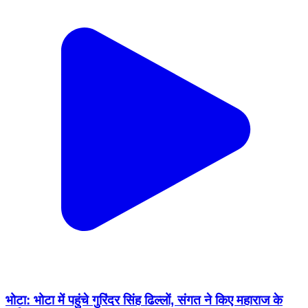
भोटा: भोटा में पहुंचे गुरिंदर सिंह ढिल्लों, संगत ने किए महाराज के