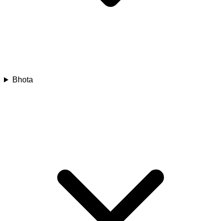
Bhota