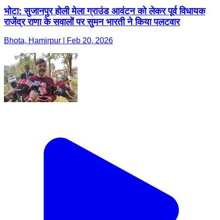
भोटा: सुजानपुर होली मेला ग्राउंड आवंटन को लेकर पूर्व विधायक
राजेंद्र राणा के सवालों पर सुमन भारती ने किया पलटवार
Bhota, Hamirpur | Feb 20, 2026