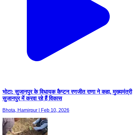
भोटा: सुजानपुर के विधायक कैप्टन रणजीत राणा ने कहा, मुख्यमंत्री
सुजानपुर में करवा रहे हैं विकास
Bhota, Hamirpur | Feb 10, 2026