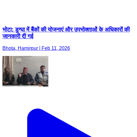
भोटा: डुग्घा में बैंकों की योजनाएं और उपभोक्ताओं के अधिकारों की
जानकारी दी गई
Bhota, Hamirpur | Feb 11, 2026