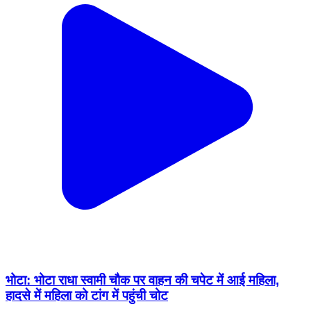
भोटा: भोटा राधा स्वामी चौक पर वाहन की चपेट में आई महिला,
हादसे में महिला को टांग में पहुंची चोट