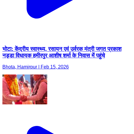
भोटा: केंद्रीय स्वास्थ्य, रसायन एवं उर्वरक मंत्री जगत प्रकाश
नड्डा विधायक हमीरपुर आशीष शर्मा के निवास में पहुंचे
Bhota, Hamirpur | Feb 15, 2026