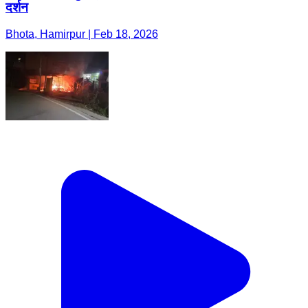
दर्शन
Bhota, Hamirpur | Feb 18, 2026