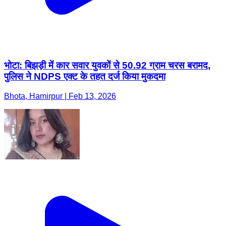
भोटा: बिझड़ी में कार सवार युवकों से 50.92 ग्राम चरस बरामद,
पुलिस ने NDPS एक्ट के तहत दर्ज किया मुकदमा
Bhota, Hamirpur | Feb 13, 2026