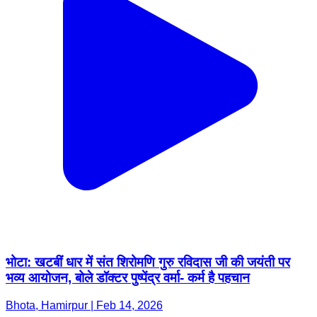
भोटा: खटबीं धार में संत शिरोमणि गुरु रविदास जी की जयंती पर
भव्य आयोजन, बोले डॉक्टर पुष्पेंद्र वर्मा- कर्म है पहचान
Bhota, Hamirpur | Feb 14, 2026