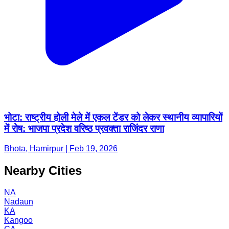
भोटा: राष्ट्रीय होली मेले में एकल टेंडर को लेकर स्थानीय व्यापारियों
में रोष: भाजपा प्रदेश वरिष्ठ प्रवक्ता राजिंदर राणा
Bhota, Hamirpur | Feb 19, 2026
Nearby Cities
NA
Nadaun
KA
Kangoo