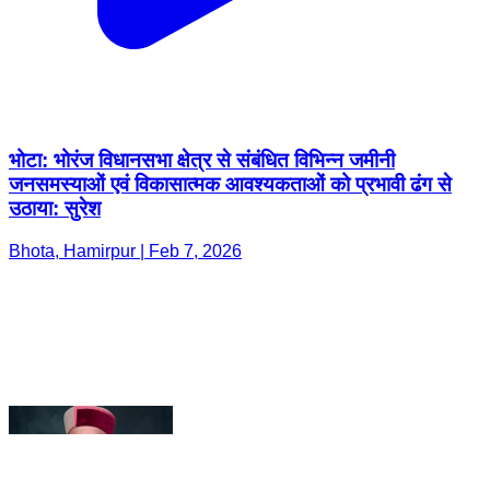
भोटा: भोरंज विधानसभा क्षेत्र से संबंधित विभिन्न जमीनी
जनसमस्याओं एवं विकासात्मक आवश्यकताओं को प्रभावी ढंग से
उठाया: सुरेश
Bhota, Hamirpur | Feb 7, 2026