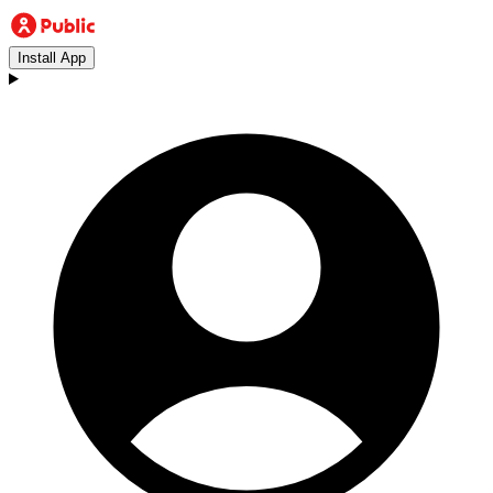
Install App