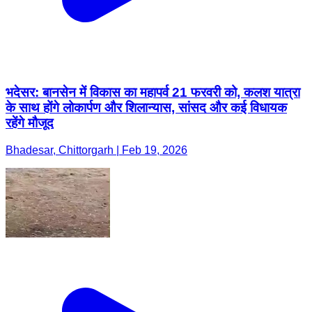
भदेसर: बानसेन में विकास का महापर्व 21 फरवरी को, कलश यात्रा
के साथ होंगे लोकार्पण और शिलान्यास, सांसद और कई विधायक
रहेंगे मौजूद
Bhadesar, Chittorgarh | Feb 19, 2026