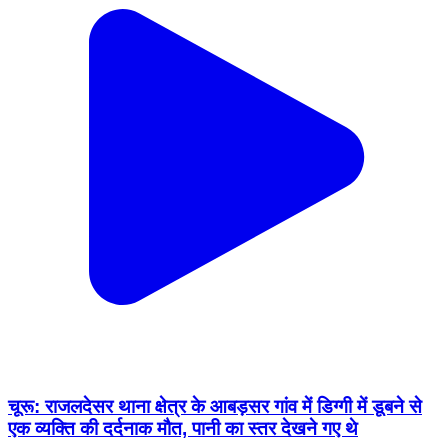
चूरू: राजलदेसर थाना क्षेत्र के आबड़सर गांव में डिग्गी में डूबने से
एक व्यक्ति की दर्दनाक मौत, पानी का स्तर देखने गए थे