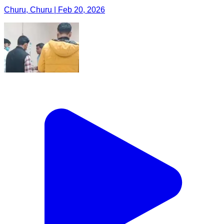
Churu, Churu | Feb 20, 2026