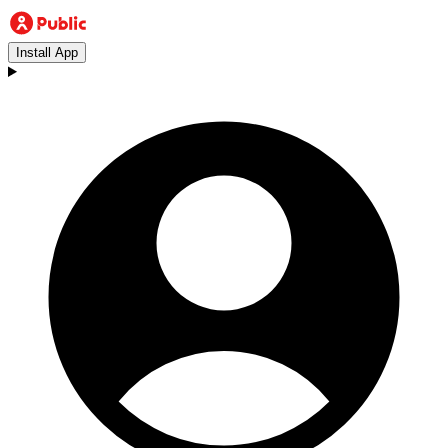
Install App