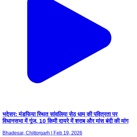
भदेसर: मंडफिया स्थित सांवलिया सेठ धाम की पवित्रता पर
विधानसभा में गूंज, 10 किमी दायरे में शराब और मांस बंदी की मांग
Bhadesar, Chittorgarh | Feb 19, 2026