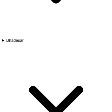
Bhadesar