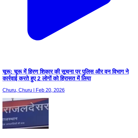
चूरू: चूरू में हिरण शिकार की सूचना पर पुलिस और वन विभाग ने
कार्रवाई करते हुए 2 लोगों को हिरासत में लिया
Churu, Churu | Feb 20, 2026