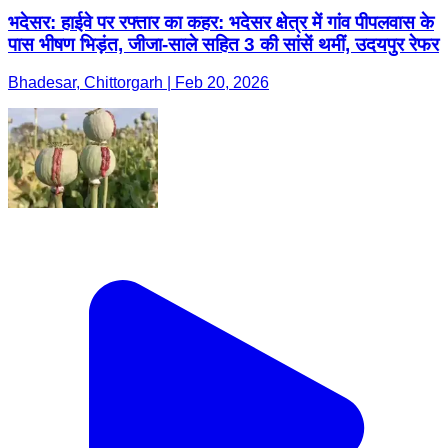
भदेसर: हाईवे पर रफ्तार का कहर: भदेसर क्षेत्र में गांव पीपलवास के
पास भीषण भिड़ंत, जीजा-साले सहित 3 की सांसें थमीं, उदयपुर रेफर
Bhadesar, Chittorgarh | Feb 20, 2026