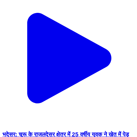
भदेसर: चूरू के राजलदेसर क्षेत्र में 25 वर्षीय युवक ने खेत में पेड़