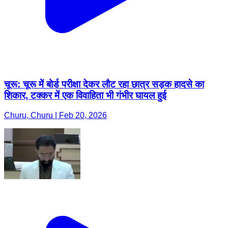
चूरू: चूरू में बोर्ड परीक्षा देकर लौट रहा छात्र सड़क हादसे का
शिकार, टक्कर में एक विवाहिता भी गंभीर घायल हुई
Churu, Churu | Feb 20, 2026