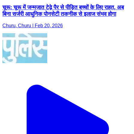
चूरू: चूरू में जन्मजात टेढ़े पैर से पीड़ित बच्चों के लिए राहत, अब
बिना सर्जरी आधुनिक पोनसेटी तकनीक से इलाज संभव होगा
Churu, Churu | Feb 20, 2026