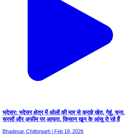
भदेसर: भदेसर क्षेत्र में ओलों की मार से कराहे खेत, गेहूं, चना,
सरसों और अफीम पर आफत, किसान खून के आंसू रो रहे हैं
Bhadesar, Chittorgarh | Feb 18, 2026