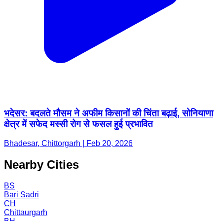
भदेसर: बदलते मौसम ने अफीम किसानों की चिंता बढ़ाई, सोनियाणा
क्षेत्र में सफेद मस्सी रोग से फसल हुई प्रभावित
Bhadesar, Chittorgarh | Feb 20, 2026
Nearby Cities
BS
Bari Sadri
CH
Chittaurgarh