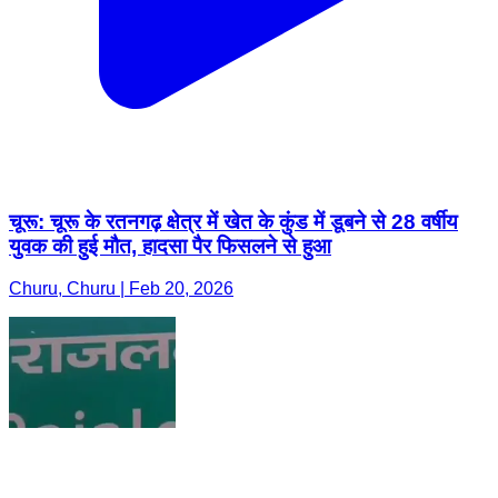
चूरू: चूरू के रतनगढ़ क्षेत्र में खेत के कुंड में डूबने से 28 वर्षीय
युवक की हुई मौत, हादसा पैर फिसलने से हुआ
Churu, Churu | Feb 20, 2026