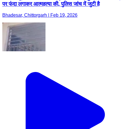
पर फंदा लगाकर आत्महत्या की, पुलिस जांच में जुटी है
Bhadesar, Chittorgarh | Feb 19, 2026