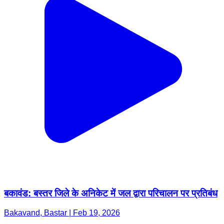
बकावंड: बस्तर जिले के अनिकेट में जल द्वारा परिचालन पर प्रतिबंध
Bakavand, Bastar | Feb 19, 2026