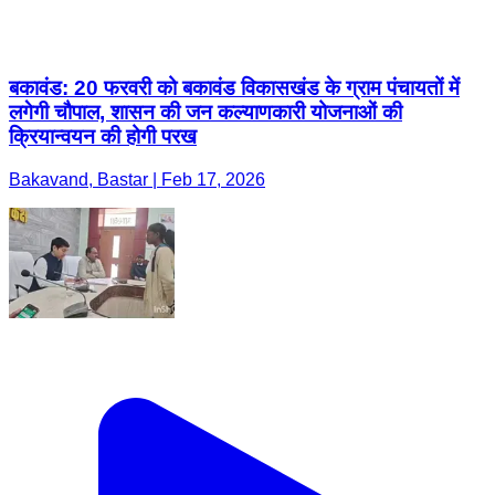
बकावंड: 20 फरवरी को बकावंड विकासखंड के ग्राम पंचायतों में
लगेगी चौपाल, शासन की जन कल्याणकारी योजनाओं की
क्रियान्वयन की होगी परख
Bakavand, Bastar | Feb 17, 2026