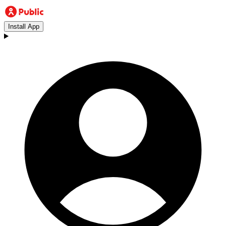
Install App