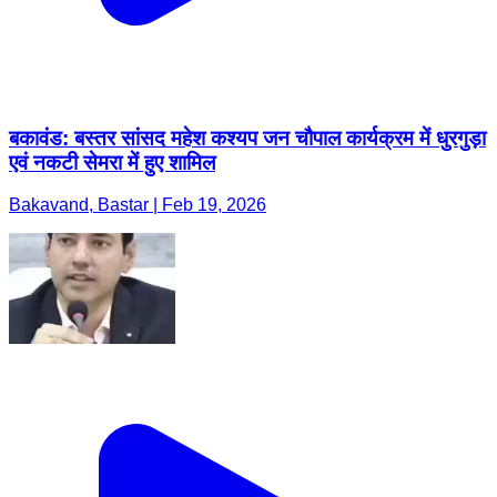
बकावंड: बस्तर सांसद महेश कश्यप जन चौपाल कार्यक्रम में धुरगुड़ा
एवं नकटी सेमरा में हुए शामिल
Bakavand, Bastar | Feb 19, 2026