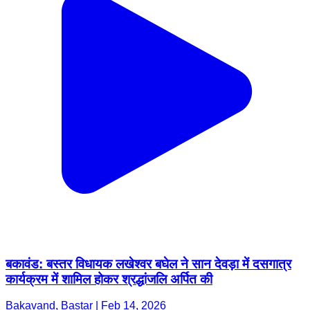
बकावंड: बस्तर विधायक लखेश्वर बघेल ने सान देवड़ा में दसगात्र
कार्यक्रम में शामिल होकर श्रद्धांजलि अर्पित की
Bakavand, Bastar | Feb 14, 2026