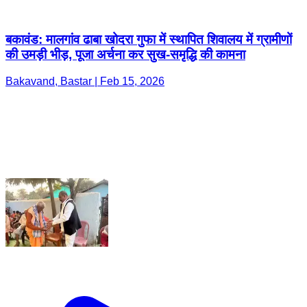
बकावंड: मालगांव ढाबा खोदरा गुफा में स्थापित शिवालय में ग्रामीणों
की उमड़ी भीड़, पूजा अर्चना कर सुख-समृद्धि की कामना
Bakavand, Bastar | Feb 15, 2026