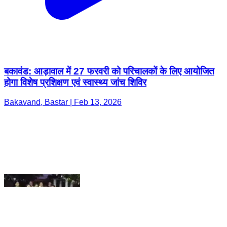
बकावंड: आड़ावाल में 27 फरवरी को परिचालकों के लिए आयोजित
होगा विशेष प्रशिक्षण एवं स्वास्थ्य जांच शिविर
Bakavand, Bastar | Feb 13, 2026