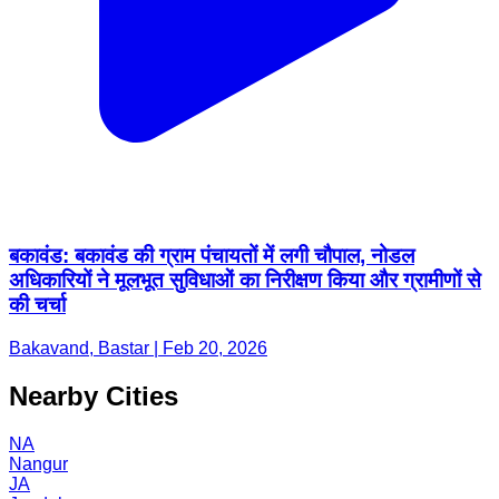
बकावंड: बकावंड की ग्राम पंचायतों में लगी चौपाल, नोडल
अधिकारियों ने मूलभूत सुविधाओं का निरीक्षण किया और ग्रामीणों से
की चर्चा
Bakavand, Bastar | Feb 20, 2026
Nearby Cities
NA
Nangur
JA