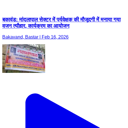
बकावंड: मांदलापाल सेक्टर में पर्यवेक्षक की मौजूदगी में मनाया गया
वजन त्यौहार, कार्यक्रम का आयोजन
Bakavand, Bastar | Feb 16, 2026