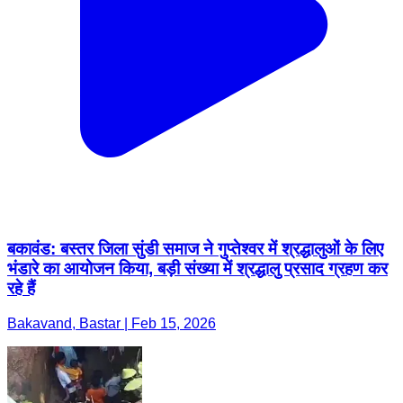
बकावंड: बस्तर जिला सुंडी समाज ने गुप्तेश्वर में श्रद्धालुओं के लिए
भंडारे का आयोजन किया, बड़ी संख्या में श्रद्धालु प्रसाद ग्रहण कर
रहे हैं
Bakavand, Bastar | Feb 15, 2026