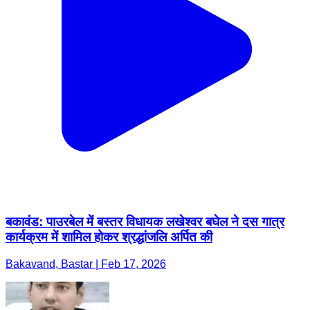
बकावंड: पाउरबेल में बस्तर विधायक लखेश्वर बघेल ने दस गात्र
कार्यक्रम में शामिल होकर श्रद्धांजलि अर्पित की
Bakavand, Bastar | Feb 17, 2026