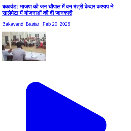
बकावंड: भाजपा की जन चौपाल में वन मंत्री केदार कश्यप ने
सालेमेटा में योजनाओं की दी जानकारी
Bakavand, Bastar | Feb 20, 2026