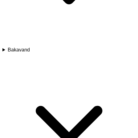
Bakavand