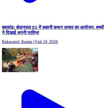
बकावंड: बोड़नपाल 01 में कहानी कथन उत्सव का आयोजन, बच्चों
ने दिखाई अपनी प्रतिभा
Bakavand, Bastar | Feb 18, 2026