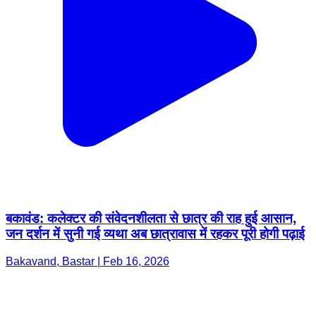
बकावंड: कलेक्टर की संवेदनशीलता से छात्र की राह हुई आसान,
जन दर्शन में सुनी गई व्यथा अब छात्रावास में रहकर पूरी होगी पढ़ाई
Bakavand, Bastar | Feb 16, 2026