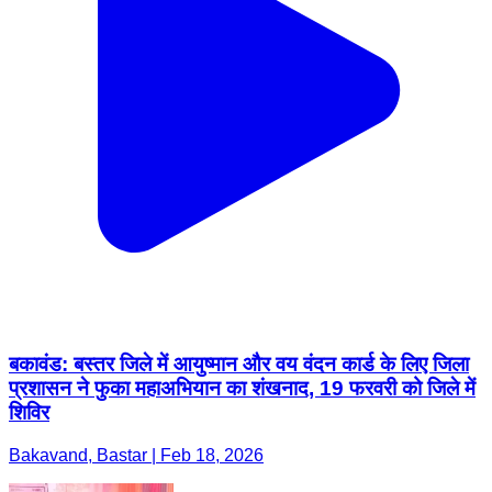
बकावंड: बस्तर जिले में आयुष्मान और वय वंदन कार्ड के लिए जिला
प्रशासन ने फुका महाअभियान का शंखनाद, 19 फरवरी को जिले में
शिविर
Bakavand, Bastar | Feb 18, 2026