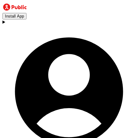
Install App