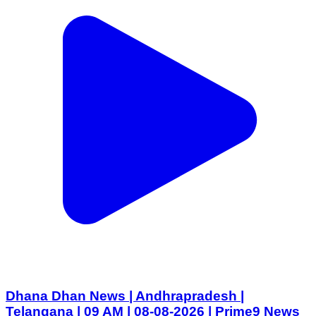
Dhana Dhan News | Andhrapradesh |
Telangana | 09 AM | 08-08-2026 | Prime9 News