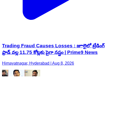
Trading Fraud Causes Losses : జూలైలో ట్రేడింగ్
ఫ్రాడ్ వల్ల 11.75 కోట్లకు పైగా నష్టం | Prime9 News
Himayatnagar, Hyderabad | Aug 8, 2026