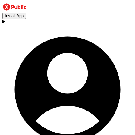
Install App