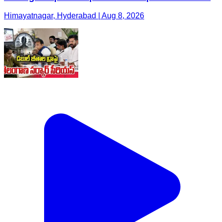
Himayatnagar, Hyderabad | Aug 8, 2026