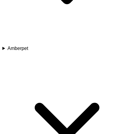
Amberpet